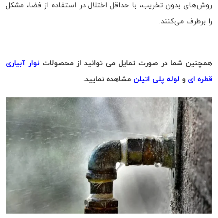
روش‌های بدون تخریب، با حداقل اختلال در استفاده از فضا، مشکل
را برطرف می‌کنند.
همچنین شما در صورت تمایل می توانید از محصولات
نوار آبیاری
قطره ای
و
لوله پلی اتیلن
مشاهده نمایید.