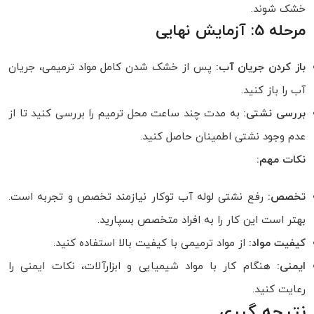
خشک شوند.
مرحله 5: آزمایش نهایی
باز کردن جریان آب:
پس از خشک شدن کامل مواد ترمیمی، جریان
آب را باز کنید.
بررسی نشتی:
به مدت چند ساعت محل ترمیم را بررسی کنید تا از
عدم وجود نشتی اطمینان حاصل کنید.
نکات مهم:
تخصص:
رفع نشتی لوله آب توکار نیازمند تخصص و تجربه است.
بهتر است این کار را به افراد متخصص بسپارید.
کیفیت مواد:
از مواد ترمیمی با کیفیت بالا استفاده کنید.
ایمنی:
هنگام کار با مواد شیمیایی و ابزارآلات، نکات ایمنی را
رعایت کنید.
نتیجه گیری