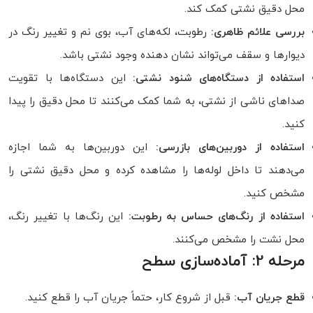
محل دقیق نشتی کمک کند.
بررسی علائم ظاهری:
رطوبت، لکه‌های آب، بوی نم و تغییر رنگ در
دیوارها و سقف می‌تواند نشان دهنده وجود نشتی باشد.
استفاده از دستگاه‌های شنود نشتی:
این دستگاه‌ها با تقویت
صداهای ناشی از نشتی، به شما کمک می‌کنند تا محل دقیق را پیدا
کنید.
استفاده از دوربین‌های بازرسی:
این دوربین‌ها به شما اجازه
می‌دهند تا داخل لوله‌ها را مشاهده کرده و محل دقیق نشتی را
مشخص کنید.
استفاده از رنگ‌های حساس به رطوبت:
این رنگ‌ها با تغییر رنگ،
محل نشت را مشخص می‌کنند.
مرحله 2: آماده‌سازی سطح
قطع جریان آب:
قبل از شروع کار، حتماً جریان آب را قطع کنید.