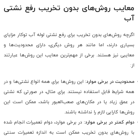
معایب روش‌های بدون تخریب رفع نشتی
آب
اگرچه روش‌های بدون تخریب برای رفع نشتی لوله آب توکار مزایای
بسیاری دارند، اما مانند هر روش دیگری، دارای محدودیت‌ها و
معایبی نیز هستند. برخی از مهم‌ترین معایب این روش‌ها عبارتند
از:
محدودیت در برخی موارد:
این روش‌ها برای همه انواع نشتی‌ها و در
همه شرایط قابل استفاده نیستند. برای مثال، در صورتی که نشتی
در عمق زیاد یا در مکان‌های صعب‌العبور باشد، ممکن است این
روش‌ها کارایی لازم را نداشته باشند.
دوام کمتر در برخی موارد:
در برخی موارد، دوام تعمیرات انجام شده
با روش‌های بدون تخریب ممکن است به اندازه تعمیرات سنتی