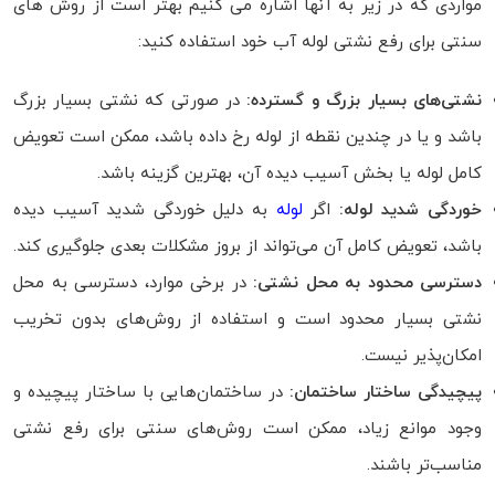
مواردی که در زیر به آنها اشاره می کنیم بهتر است از روش های
سنتی برای رفع نشتی لوله آب خود استفاده کنید:
نشتی‌های بسیار بزرگ و گسترده:
در صورتی که نشتی بسیار بزرگ
باشد و یا در چندین نقطه از لوله رخ داده باشد، ممکن است تعویض
کامل لوله یا بخش آسیب دیده آن، بهترین گزینه باشد.
خوردگی شدید لوله:
اگر
لوله
به دلیل خوردگی شدید آسیب دیده
باشد، تعویض کامل آن می‌تواند از بروز مشکلات بعدی جلوگیری کند.
دسترسی محدود به محل نشتی:
در برخی موارد، دسترسی به محل
نشتی بسیار محدود است و استفاده از روش‌های بدون تخریب
امکان‌پذیر نیست.
پیچیدگی ساختار ساختمان:
در ساختمان‌هایی با ساختار پیچیده و
وجود موانع زیاد، ممکن است روش‌های سنتی برای رفع نشتی
مناسب‌تر باشند.