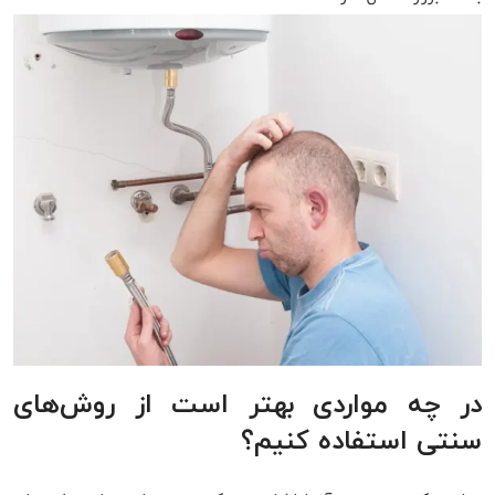
در چه مواردی بهتر است از روش‌های
سنتی استفاده کنیم؟