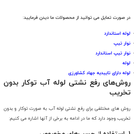
در صورت تمایل می توانید از محصولات ما دیدن فرمایید:
لوله استاندارد
نوار تیپ
نوار تیپ استاندارد
لوله
لوله دارای تاییدیه جهاد کشاورزی
روش‌های رفع نشتی لوله آب توکار بدون
تخریب
روش های مختلفی برای رفع نشتی لوله آب به صورت توکار و بدون
تخریب وجود دارد که ما در ادامه به برخی از آنها اشاره می کنیم:
1. استفاده از چسب‌های مخصوص