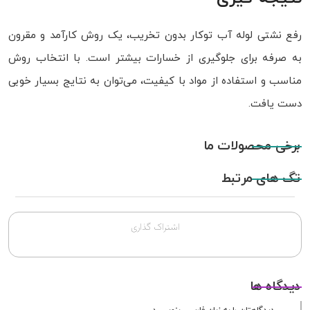
رفع نشتی لوله آب توکار بدون تخریب، یک روش کارآمد و مقرون
به صرفه برای جلوگیری از خسارات بیشتر است. با انتخاب روش
مناسب و استفاده از مواد با کیفیت، می‌توان به نتایج بسیار خوبی
دست یافت.
برخی محصولات ما
تگ های مرتبط
اشتراک گذاری
دیدگاه ها