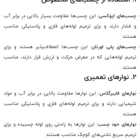
چسب‌های اپوکسی:
این چسب‌ها مقاومت بسیار بالایی در برابر آب
و فشار دارند و برای ترمیم لوله‌های فلزی و پلاستیکی مناسب
هستند.
چسب‌های پلی اورتان:
این چسب‌ها انعطاف‌پذیر هستند و برای
ترمیم لوله‌هایی که در معرض حرکت و لرزش قرار دارند، مناسب
هستند.
2. نوارهای تعمیری
نوارهای فایبرگلاس:
این نوارها مقاومت بالایی در برابر آب و مواد
شیمیایی دارند و برای ترمیم لوله‌های فلزی و پلاستیکی مناسب
هستند.
نوارهای خود چسب:
این نوارها به راحتی روی لوله چسبیده و برای
ترمیم سریع نشتی‌های کوچک مناسب هستند.