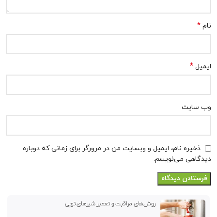
*
نام
*
ایمیل
وب‌ سایت
ذخیره نام، ایمیل و وبسایت من در مرورگر برای زمانی که دوباره
دیدگاهی می‌نویسم.
روش‌های مراقبت و تعمیر شیرهای توپی