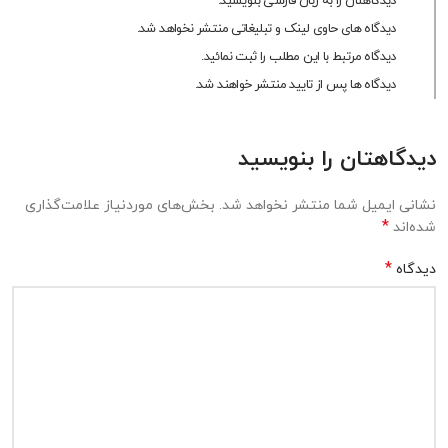
دیدگاهتان را به زبان فارسی بنویسید.
دیدگاه های حاوی لینک و تبلیغاتی منتشر نخواهد شد.
دیدگاه مرتبط با این مطلب را ثبت نمائید.
دیدگاه ها پس از تایید منتشر خواهند شد.
دیدگاهتان را بنویسید
نشانی ایمیل شما منتشر نخواهد شد.
بخش‌های موردنیاز علامت‌گذاری
*
شده‌اند
*
دیدگاه