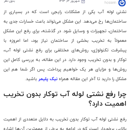
شهریور 13, 1403
بدون نظر
hossein
نشتی لوله آب یکی از مشکلات رایجی است که در بسیاری از
ساختمان‌ها رخ می‌دهد. این مشکل می‌تواند باعث خسارات جدی به
ساختمان، تجهیزات و وسایل شود. در گذشته، برای رفع این مشکل
معمولاً به تخریب بخشی از ساختمان نیاز بود، اما امروزه با
پیشرفت تکنولوژی، روش‌های مختلفی برای رفع نشتی لوله آب،
توکار و بدون تخریب وجود دارد. در این مقاله، به بررسی کامل این
روش‌ها و مزایای هر یک خواهیم پرداخت. پس اگر شما هم این
مشکل را دارید تا آخر این مقاله همراه
نیک پلیمر
باشید.
چرا رفع نشتی لوله آب توکار بدون تخریب
اهمیت دارد؟
رفع نشتی لوله آب توکار بدون تخریب به دلایل متعددی از اهمیت
بالایی برخوردار است که در ادامه به برخی از مهم‌ترین آن‌ها اشاره