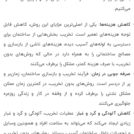
می‌کنیم:
کاهش هزینه‌ها:
یکی از اصلی‌ترین مزایای این روش، کاهش قابل
توجه هزینه‌های تعمیر است. تخریب بخش‌هایی از ساختمان برای
دسترسی به لوله‌های آسیب دیده، هزینه‌های ناشی از بازسازی و
مصالح ساختمانی را به همراه دارد. در حالی که روش‌های بدون
تخریب، با صرف هزینه کمتر، مشکل را برطرف می‌کنند.
صرفه جویی در زمان:
فرآیند تخریب و بازسازی ساختمان، زمان‌بر و
پر از دردسر است. روش‌های بدون تخریب، در کمترین زمان ممکن
مشکل نشتی را برطرف کرده و از وقفه در کار و زندگی روزمره
جلوگیری می‌کنند.
کاهش آلودگی و گرد و غبار:
عملیات تخریب، آلودگی و گرد و غبار
زیادی ایجاد می‌کند که می‌تواند به سلامت افراد و همچنین وسایل
و تجهیزات داخل ساختمان آسیب برساند. روش‌های بدون تخریب،