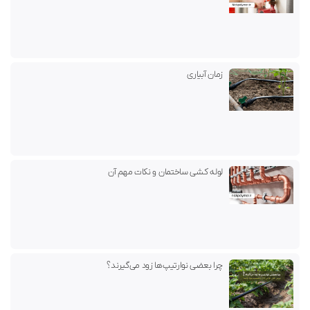
زمان آبیاری
لوله کشی ساختمان و نکات مهم آن
چرا بعضی نوارتیپ‌ها زود می‌گیرند؟