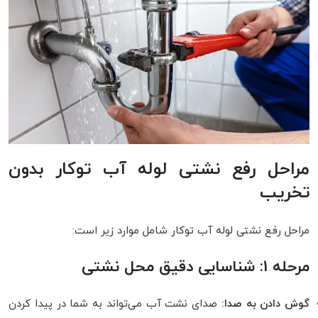
مراحل رفع نشتی لوله آب توکار بدون
تخریب
مراحل رفع نشتی لوله آب توکار شامل موارد زیر است:
مرحله 1: شناسایی دقیق محل نشتی
گوش دادن به صدا:
صدای نشت آب می‌تواند به شما در پیدا کردن