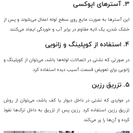
3. آسترهای اپوکسی
این آسترها به صورت مایع روی سطح لوله اعمال می‌شوند و پس از
خشک شدن، یک لایه مقاوم در برابر آب و خوردگی ایجاد می‌کنند.
4. استفاده از کوپلینگ و زانویی
در صورتی که نشتی در اتصالات لوله‌ها باشد، می‌توان از کوپلینگ و
زانویی برای تعویض قسمت آسیب دیده استفاده کرد.
5. تزریق رزین
در مواردی که نشتی در داخل دیوار یا کف باشد، می‌توان از روش
تزریق رزین استفاده کرد. رزین پس از تزریق به داخل ترک‌ها نفوذ
کرده و آن‌ها را پر می‌کند.