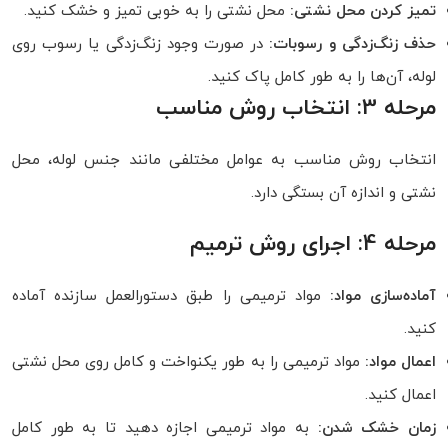
تمیز کردن محل نشتی:
محل نشتی را به خوبی تمیز و خشک کنید.
حذف زنگ‌زدگی و رسوبات:
در صورت وجود زنگ‌زدگی یا رسوب روی
لوله، آن‌ها را به طور کامل پاک کنید.
مرحله 3: انتخاب روش مناسب
انتخاب روش مناسب به عوامل مختلفی مانند جنس لوله، محل
نشتی و اندازه آن بستگی دارد.
مرحله 4: اجرای روش ترمیم
آماده‌سازی مواد:
مواد ترمیمی را طبق دستورالعمل سازنده آماده
کنید.
اعمال مواد:
مواد ترمیمی را به طور یکنواخت و کامل روی محل نشتی
اعمال کنید.
زمان خشک شدن:
به مواد ترمیمی اجازه دهید تا به طور کامل