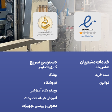
خدمات مشتریان
دسترسی سریع
تماس با ما
گالری تصاویر
سبد خرید
وبلاگ
قوانین
فروشگاه
ويدئو های آموزشی
آموزش کار با محصولات
معرفی و بررسی تجهیزات