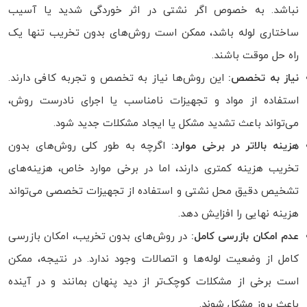
نباشد. به خصوص اگر نشتی در اثر خوردگی شدید یا آسیب
ساختاری لوله باشد، ممکن است روش‌های بدون تخریب تنها یک
راه حل موقت باشند.
نیاز به تخصص:
این روش‌ها نیاز به تخصص و تجربه کافی دارند.
استفاده از مواد و تجهیزات نامناسب یا اجرای نادرست روش،
می‌تواند باعث تشدید مشکل یا ایجاد مشکلات جدید شود.
هزینه بالاتر در برخی موارد:
اگرچه به طور کلی روش‌های بدون
تخریب هزینه کمتری دارند، اما در برخی موارد خاص، هزینه‌های
تشخیص دقیق محل نشتی و استفاده از تجهیزات تخصصی می‌تواند
هزینه نهایی را افزایش دهد.
عدم امکان بازرسی کامل:
در روش‌های بدون تخریب، امکان بازرسی
کامل از وضعیت لوله‌ها و اتصالات وجود ندارد. در نتیجه، ممکن
است برخی از مشکلات کوچک‌تر از دید پنهان بمانند و در آینده
باعث بروز مشکل شوند.