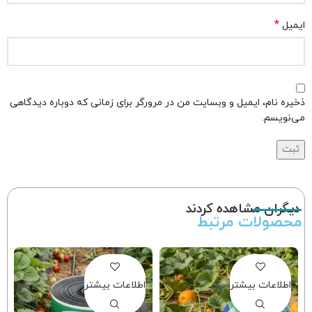
*
ایمیل
ذخیره نام، ایمیل و وبسایت من در مرورگر برای زمانی که دوباره دیدگاهی
می‌نویسم.
دیگران مشاهده کردند
محصولات مرتبط
اطلاعات بیشتر
اطلاعات بیشتر