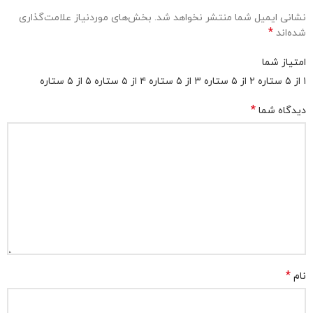
نشانی ایمیل شما منتشر نخواهد شد.
بخش‌های موردنیاز علامت‌گذاری
*
شده‌اند
امتیاز شما
۱ از ۵ ستاره
۲ از ۵ ستاره
۳ از ۵ ستاره
۴ از ۵ ستاره
۵ از ۵ ستاره
*
دیدگاه شما
*
نام