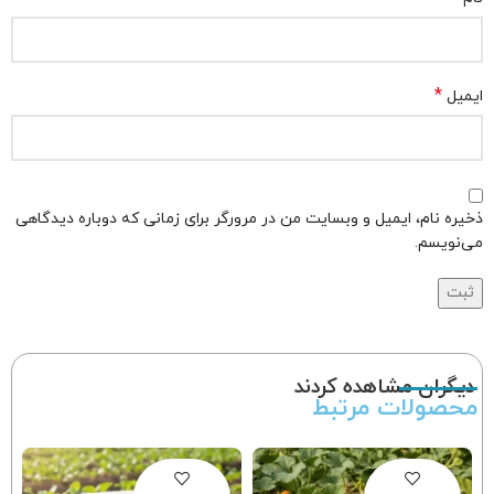
*
ایمیل
ذخیره نام، ایمیل و وبسایت من در مرورگر برای زمانی که دوباره دیدگاهی
می‌نویسم.
دیگران مشاهده کردند
محصولات مرتبط