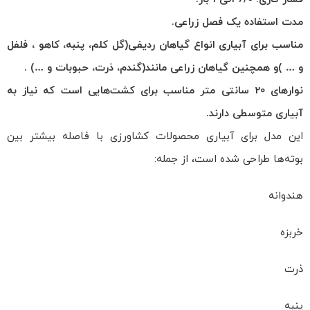
مدت استفاده یک فصل زراعی.
مناسب برای آبیاری انواع گیاهان ردیفی
(
گل کلم، پنبه، کاهو ، فلفل
و
…
)
و همچنین گیاهان زراعی مانند
(
گندم، ذرت، حبوبات و
…)
.
نوار‌های 20
سانتی متر مناسب برای کشت‌هایی است که نیاز به
آبیاری متوسطی دارند
.
این مدل برای آبیاری محصولات کشاورزی با فاصله بیشتر بین
بوته‌ها طراحی شده است، از جمله:
هندوانه
خربزه
ذرت
پنبه