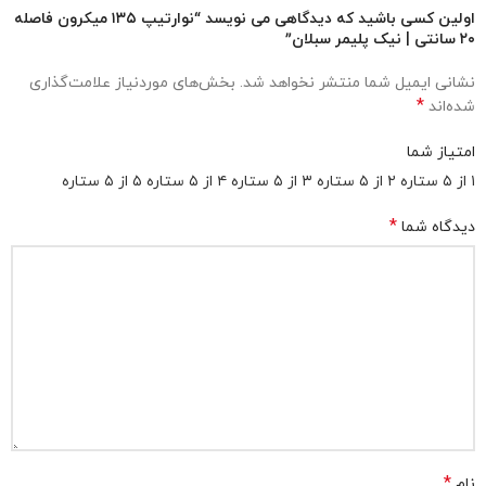
اولین کسی باشید که دیدگاهی می نویسد “نوارتیپ ۱۳۵ میکرون فاصله
۲۰ سانتی | نیک پلیمر سبلان”
نشانی ایمیل شما منتشر نخواهد شد.
بخش‌های موردنیاز علامت‌گذاری
*
شده‌اند
امتیاز شما
۱ از ۵ ستاره
۲ از ۵ ستاره
۳ از ۵ ستاره
۴ از ۵ ستاره
۵ از ۵ ستاره
*
دیدگاه شما
*
نام