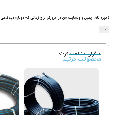
ذخیره نام، ایمیل و وبسایت من در مرورگر برای زمانی که دوباره دیدگاهی
دیگران مشاهده کردند
محصولات مرتبط