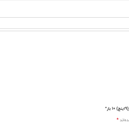
*
ه‌اند