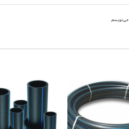
 می‌نویسم.