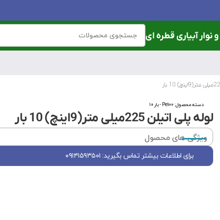
 نوار آبیاری قطره ای
دسته محصول:
Pe100 - بار ۱۰
لوله پلی اتیلن 225میلی متر(9اینچ) 10 بار
ویژگی های محصول
برای اطلاعات بیشتر تماس بگیرید: ۰۹۱۴۱۵۹۳۵۰۱