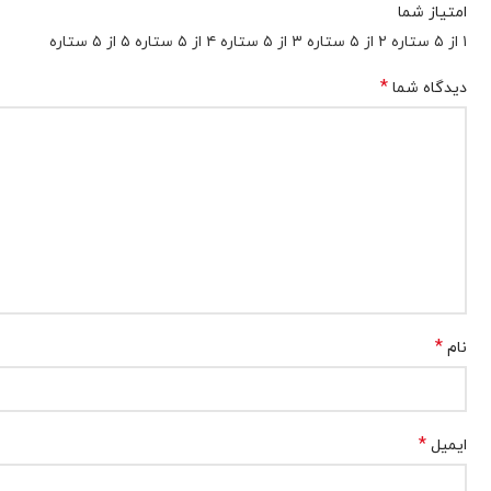
امتیاز شما
۱ از ۵ ستاره
۲ از ۵ ستاره
۳ از ۵ ستاره
۴ از ۵ ستاره
۵ از ۵ ستاره
*
دیدگاه شما
*
نام
*
ایمیل