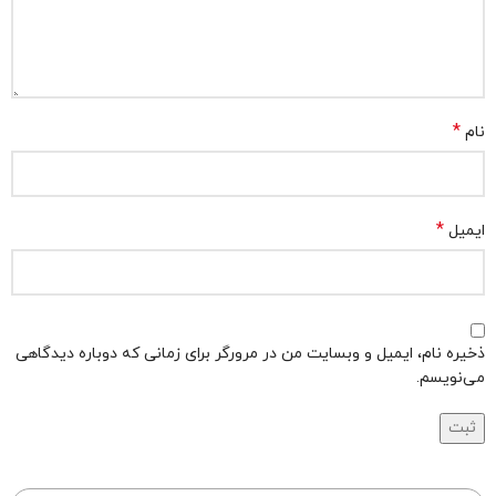
*
نام
*
ایمیل
ذخیره نام، ایمیل و وبسایت من در مرورگر برای زمانی که دوباره دیدگاهی
می‌نویسم.