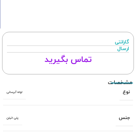
گارانتی
ارسال
تماس بگیرید
مشخصات
نوع
لوله آبرسانی
جنس
پلی اتیلن