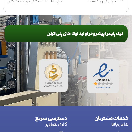
تضمین بهترین کیفیت
برای اطلاعات بیشتر درباره سفارش
برای اطلاعات بیشتر درباره سفارش
این محصول با ما تماس بگیرید.
این محصول با ما تماس بگیرید.
نیک پلیمر | پیشرو در تولید لوله های پلی اتیلن
خدمات مشتریان
دسترسی سریع
تماس با ما
گالری تصاویر