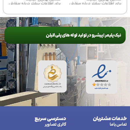
برای اطلاعات بیشتر درباره سفارش
برای اطلاعات بیشتر درباره سفارش
این محصول با ما تماس بگیرید.
این محصول
با ما تماس
بگیرید.
نیک پلیمر | پیشرو در تولید لوله های پلی اتیلن
خدمات مشتریان
دسترسی سریع
تماس با ما
گالری تصاویر