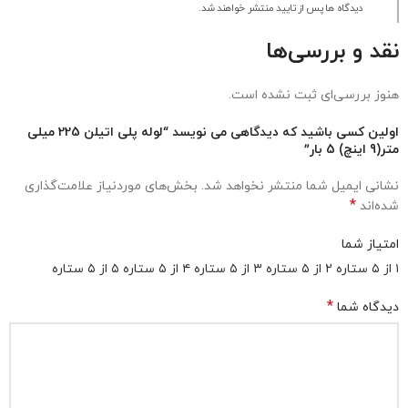
دیدگاه ها پس از تایید منتشر خواهند شد.
نقد و بررسی‌ها
هنوز بررسی‌ای ثبت نشده است.
اولین کسی باشید که دیدگاهی می نویسد “لوله پلی اتیلن 225 میلی
متر(9 اینچ) 5 بار”
نشانی ایمیل شما منتشر نخواهد شد.
بخش‌های موردنیاز علامت‌گذاری
*
شده‌اند
امتیاز شما
۱ از ۵ ستاره
۲ از ۵ ستاره
۳ از ۵ ستاره
۴ از ۵ ستاره
۵ از ۵ ستاره
*
دیدگاه شما