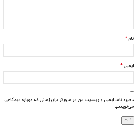
*
نام
*
ایمیل
ذخیره نام، ایمیل و وبسایت من در مرورگر برای زمانی که دوباره دیدگاهی
می‌نویسم.