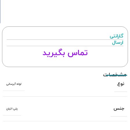
گارانتی
ارسال
تماس بگیرید
مشخصات
نوع
لوله آبرسانی
جنس
پلی اتیلن