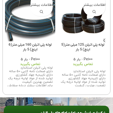
اطلاعات بیشتر
اطلاعات بیشتر
لوله پلی اتیلن 125 میلی متر(5
لوله پلی اتیلن 160 میلی متر(6
اینچ) 5 بار
اینچ) 5 بار
Pe100 - بار ۵
Pe100 - بار ۵
تماس بگیرید
تماس بگیرید
لوله پلی اتیلن استاندارد
لوله پلی اتیلن استاندارد
دارای ضمانت نامه کتبی 50 ساله
دارای ضمانت نامه کتبی 50 ساله
دارای تاییدیه جهاد کشاورزی
دارای تاییدیه جهاد کشاورزی
تولید شده از مواد اولیه درجه یک
تولید شده از مواد اولیه درجه یک
تضمین بهترین کیفیت
تضمین بهترین کیفیت
برای اطلاعات بیشتر درباره سفارش
برای اطلاعات بیشتر درباره سفارش
این محصول با ما تماس بگیرید.
این محصول با ما تماس بگیرید.