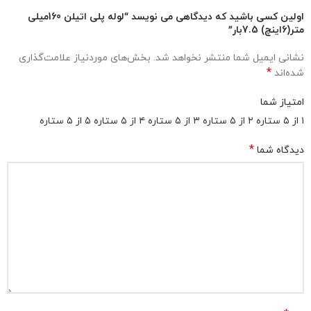
اولین کسی باشید که دیدگاهی می نویسد “لوله پلی اتیلن 160میلی
متر(6اینچ) 7.5بار”
نشانی ایمیل شما منتشر نخواهد شد.
بخش‌های موردنیاز علامت‌گذاری
*
شده‌اند
امتیاز شما
۱ از ۵ ستاره
۲ از ۵ ستاره
۳ از ۵ ستاره
۴ از ۵ ستاره
۵ از ۵ ستاره
*
دیدگاه شما