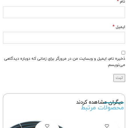
*
نام
*
ایمیل
ذخیره نام، ایمیل و وبسایت من در مرورگر برای زمانی که دوباره دیدگاهی
می‌نویسم.
دیگران مشاهده کردند
محصولات مرتبط