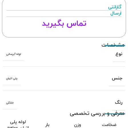
گارانتی
ارسال
تماس بگیرید
مشخصات
نوع
لوله آبرسانی
جنس
پلی اتیلن
رنگ
مشکی
معرفی و بررسی تخصصی
لوله پلی
ضخامت
وزن
بار