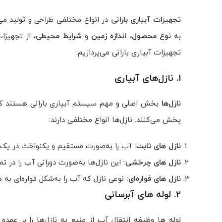
تجهیزات آبیاری بارانی
در انواع مختلفی طراحی و تولید می
به
نوع محصول
،
اندازه زمین
و
شرایط محیطی
، از تجهیزا
تجهیزات آبیاری بارانی می‌پردازیم:
1. نازل‌های آبیاری
نازل‌ها
بخش اصلی و مهم سیستم آبیاری بارانی هستند که آب
پخش می‌کنند. نازل‌ها انواع مختلفی دارند:
نازل‌ های ثابت:
آب را به‌صورت مستقیم و یکنواخت در ی
نازل‌ های چرخشی:
این نازل‌ها به‌صورت دورانی آب را در
نازل‌ های فواره‌ای:
نوعی نازل که آب را به‌شکل فواره‌ای به ه
2. لوله‌ های آبرسانی
لوله‌ ها وظیفه انتقال آب از منبع به نازل‌ها را بر عهده 