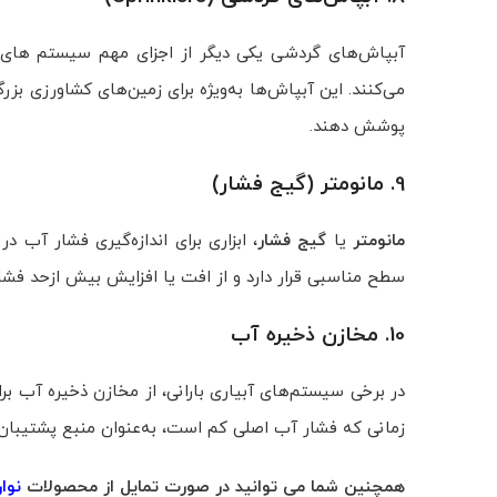
آبپاش‌های گردشی یکی دیگر از اجزای مهم سیستم‌ های 
می‌کنند. این آبپاش‌ها به‌ویژه برای زمین‌های کشاورزی بزرگ
پوشش دهند.
9. مانومتر (گیج فشار)
مانومتر
یا
گیج فشار
، ابزاری برای اندازه‌گیری فشار آب
سطح مناسبی قرار دارد و از افت یا افزایش بیش‌ ازحد فشار
10. مخازن ذخیره آب
در برخی سیستم‌های آبیاری بارانی، از مخازن ذخیره آب برا
زمانی که فشار آب اصلی کم است، به‌عنوان منبع پشتیبان 
همچنین شما می توانید در صورت تمایل از محصولات
نوا