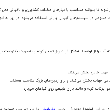
‌شوند تا بتوانند متناسب با نیازهای مختلف کشاورزی و باغبانی عمل ک
ت متنوعی در سیستم‌های آبیاری بارانی استفاده می‌شود. در زیر به ان
 را از لوله‌ها به‌شکل ذرات ریز تبدیل کرده و به‌صورت یکنواخت بر
ک جهت خاص پخش می‌کنند.
 تمامی جهات پخش می‌کنند و برای زمین‌های بزرگ مناسب هستند.
وا پرتاب کرده و مانند باران طبیعی روی گیاهان می‌بارد.
دارند. این لوله‌ها معمولاً از جنس
پلی‌اتیلن
یا
پی‌ وی‌ سی
هستند و ب