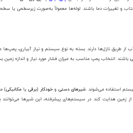
فتاب و تغییرات دما باشند. لوله‌ها معمولاً به‌صورت زیرسطحی یا سطح
 طریق نازل‌ها دارند. بسته به نوع سیستم و نیاز آبیاری، پمپ‌ها می‌
ی
باشند. انتخاب پمپ مناسب به میزان فشار مورد نیاز و اندازه زمین بس
ستم استفاده می‌شوند.
شیرهای دستی
و
خودکار
(
برقی
یا
مکانیکی
) می
 زمین هدایت کند. در سیستم‌های پیشرفته، این شیرها می‌توانند به