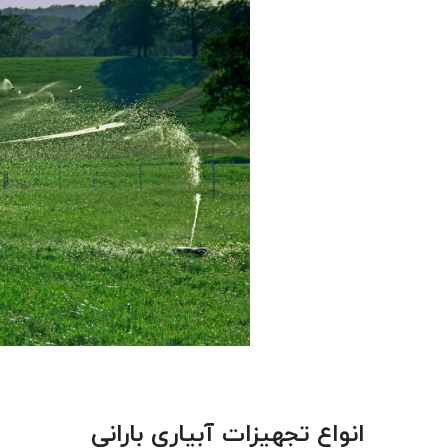
انواع تجهیزات آبیاری بارانی