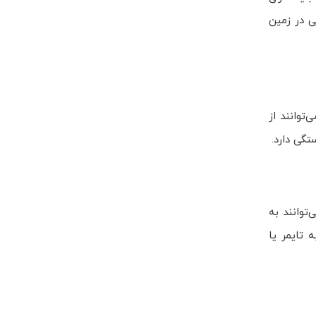
ی در زمین
توانند از
تگی دارد.
‌توانند به
 تایمر یا