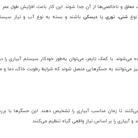
ت معلق و ناخالصی‌ها از آن جدا شوند. این کار باعث افزایش طول عمر 
 نوع
شنی
،
توری
یا
دیسکی
باشند و بسته به نوع آب و نیاز سیست
ه می‌شوند. با کمک تایمر، می‌توان به‌طور خودکار سیستم آبیاری را در
ز می‌توانند به حسگرهایی متصل شوند که شرایط رطوبت خاک، دما و م
کنند تا زمان مناسب آبیاری را تشخیص دهند. این حسگرها با برر
و آبیاری را بر اساس نیاز واقعی گیاه تنظیم می‌کنند.