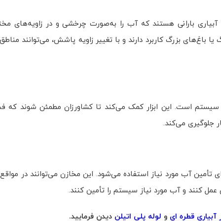
آبیاری بارانی هستند که آب را به‌صورت چرخشی و در زاویه‌های م
 یا باغ‌های بزرگ کاربرد دارند و با تغییر زاویه پاشش، می‌توانند مناط
 در سیستم است. این ابزار کمک می‌کند تا کشاورزان مطمئن شوند که ف
 جلوگیری می‌کند.
ی تأمین آب مورد نیاز استفاده می‌شود. این مخازن می‌توانند در مواقع ک
عمل کنند و آب مورد نیاز سیستم را تأمین کنند.
ر آبیاری قطره ای
و
لوله پلی اتیلن
دیدن فرمایید.