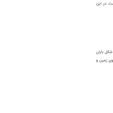
ت. در این
شکل باران
وی زمین و