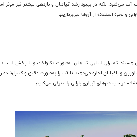
آب می‌شود، بلکه در بهبود رشد گیاهان و بازدهی بیشتر نیز موثر اس
نی و نحوه استفاده از آن‌ها می‌پردازیم.
یی هستند که برای آبیاری گیاهان به‌صورت یکنواخت و با پخش آب به 
ورزان و باغبانان اجازه می‌دهند تا آب را به‌صورت دقیق و کنترل‌شده ر
اده در سیستم‌های آبیاری بارانی را معرفی می‌کنیم.