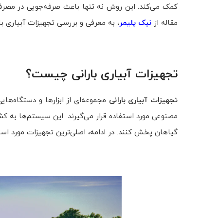
کمک می‌کند. این روش نه تنها باعث صرفه‌جویی در مصرف 
مقاله از
نیک پلیمر
، به معرفی و بررسی تجهیزات آبیاری بارا
تجهیزات آبیاری بارانی چیست؟
تجهیزات آبیاری بارانی
مجموعه‌ای از ابزارها و دستگاه‌ها
مصنوعی مورد استفاده قرار می‌گیرند. این سیستم‌ها به کشا
گیاهان پخش کنند. در ادامه، اصلی‌ترین تجهیزات مورد استف