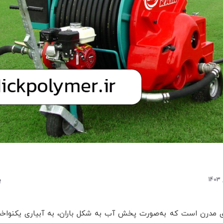
ب
 مدرن است که به‌صورت پخش آب به شکل باران، به آبیاری یکنواخ