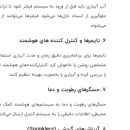
آب آبیاری باید قبل از ورود به سیستم فیلتر شود تا ذرا
جلوگیری از انسداد نازل‌ها می‌شود. فیلترها می‌توانند از
می‌شوند.
6. تایمرها و کنترل‌ کننده‌ های هوشمند
تایمرها برای برنامه‌ریزی دقیق زمان و مدت آبیاری استفاد
مشخصی روشن یا خاموش کرد. کنترل‌کننده‌های هوشمند نی
را بررسی کرده و آبیاری را به‌صورت بهینه تنظیم کنند.
7. حسگرهای رطوبت و دما
حسگرهای رطوبت و دما به سیستم‌های هوشمند کمک می‌
محیطی، اطلاعات دقیقی را به سیستم کنترل ارسال می‌کنند 
8. آبپاش‌های گردشی (Sprinklers)