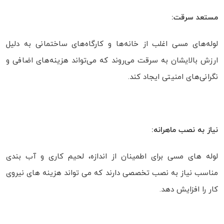
مستعد سرقت:
لوله‌های مسی اغلب از خانه‌ها و کارگاه‌های ساختمانی به دلیل
ارزش بالایشان به سرقت می‌روند که می‌تواند هزینه‌های اضافی و
نگرانی‌های امنیتی ایجاد کند.
نیاز به نصب ماهرانه:
لوله های مسی برای اطمینان از اندازه، لحیم کاری و آب بندی
مناسب نیاز به نصب تخصصی دارند که می تواند هزینه های نیروی
کار را افزایش دهد.