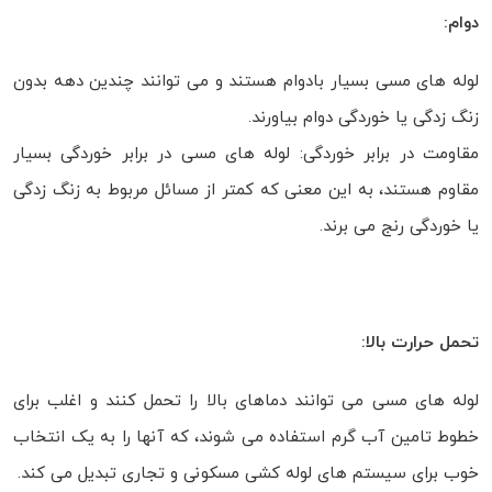
دوام:
لوله های مسی بسیار بادوام هستند و می توانند چندین دهه بدون
زنگ زدگی یا خوردگی دوام بیاورند.
مقاومت در برابر خوردگی: لوله های مسی در برابر خوردگی بسیار
مقاوم هستند، به این معنی که کمتر از مسائل مربوط به زنگ زدگی
یا خوردگی رنج می برند.
تحمل حرارت بالا:
لوله های مسی می توانند دماهای بالا را تحمل کنند و اغلب برای
خطوط تامین آب گرم استفاده می شوند، که آنها را به یک انتخاب
خوب برای سیستم های لوله کشی مسکونی و تجاری تبدیل می کند.