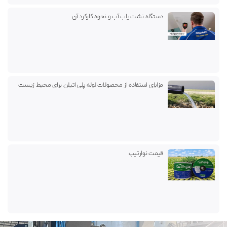
دستگاه نشت یاب آب و نحوه کارکرد آن
مزایای استفاده از محصولات لوله پلی اتیلن برای محیط زیست
قیمت نوارتیپ