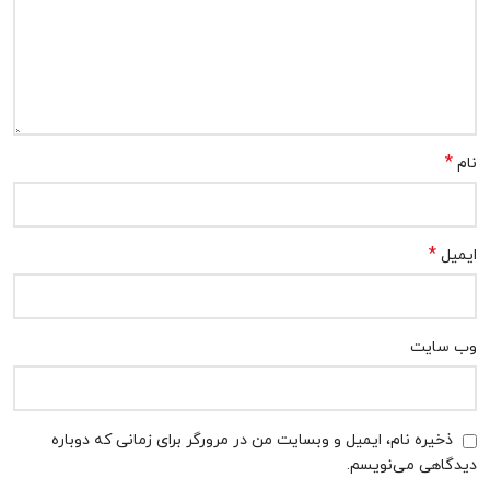
*
نام
*
ایمیل
وب‌ سایت
ذخیره نام، ایمیل و وبسایت من در مرورگر برای زمانی که دوباره
دیدگاهی می‌نویسم.