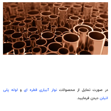
در صورت تمایل از محصولات
نوار آبیاری قطره ای
و
لوله پلی
اتیلن
دیدن فرمایید.