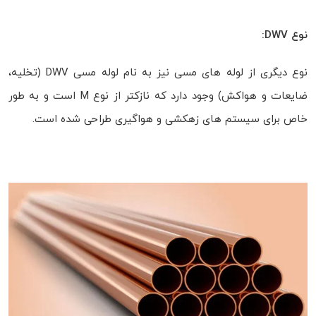
نوع DWV:
نوع دیگری از لوله های مسی نیز به نام لوله مسی DWV (تخلیه،
ضایعات و هواکش) وجود دارد که نازکتر از نوع M است و به طور
خاص برای سیستم های زهکشی و هواگیری طراحی شده است.