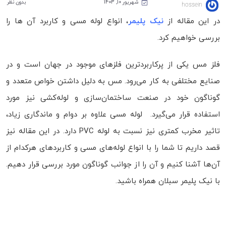
شهریور 10, 1403
بدون نظر
hossein
در این مقاله از
نیک پلیمر
، انواع لوله مسی و کاربرد آن ها را
بررسی خواهیم کرد.
فلز مس یکی از پرکاربردترین فلزهای موجود در جهان است و در
صنایع مختلفی به کار می‌رود. مس به دلیل داشتن خواص متعدد و
گوناگون خود در صنعت ساختمان‌سازی و لوله‌کشی نیز مورد
استفاده قرار می‌گیرد. لوله‌ مسی علاوه بر دوام و ماندگاری زیاد،
تاثیر مخرب کمتری نیز نسبت به لوله‌ PVC دارد. در این مقاله نیز
قصد داریم تا شما را با انواع لوله‌های مسی و کاربردهای هرکدام از
آن‌ها آشنا کنیم و آن را از جوانب گوناگون مورد بررسی قرار دهیم.
با نیک پلیمر سبلان همراه باشید.