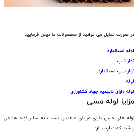
در صورت تمایل می توانید از محصولات ما دیدن فرمایید:
لوله استاندارد
نوار تیپ
نوار تیپ استاندارد
لوله
لوله دارای تاییدیه جهاد کشاورزی
مزایا لوله مسی
لوله های مسی دارای مزایای متعددی نسبت به سایر لوله ها می
باشند كه عبارتند از: