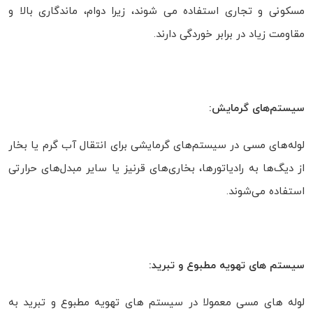
مسکونی و تجاری استفاده می شوند، زیرا دوام، ماندگاری بالا و
مقاومت زیاد در برابر خوردگی دارند.
سیستم‌های گرمایش:
لوله‌های مسی در سیستم‌های گرمایشی برای انتقال آب گرم یا بخار
از دیگ‌ها به رادیاتورها، بخاری‌های قرنیز یا سایر مبدل‌های حرارتی
استفاده می‌شوند.
سیستم های تهویه مطبوع و تبرید:
لوله های مسی معمولا در سیستم های تهویه مطبوع و تبرید به