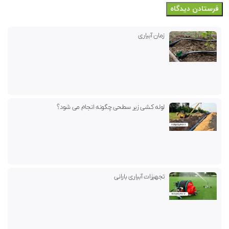
زمان آبیاری
لوله کشی زیر سطحی چگونه انجام می شود؟
تجهیزات آبیاری بارانی