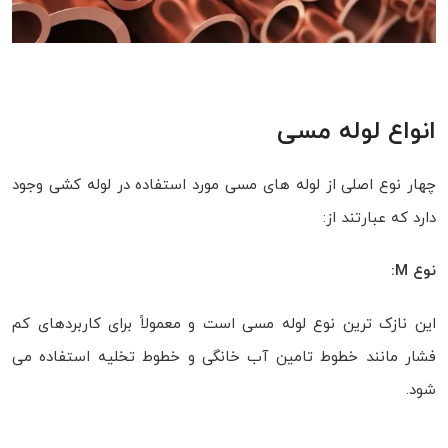
انواع لوله مسی
چهار نوع اصلی از لوله های مسی مورد استفاده در لوله کشی وجود
دارد که عبارتند از:
نوع M:
این نازک ترین نوع لوله مسی است و معمولاً برای کاربردهای کم
فشار مانند خطوط تامین آب خانگی و خطوط تخلیه استفاده می
شود.