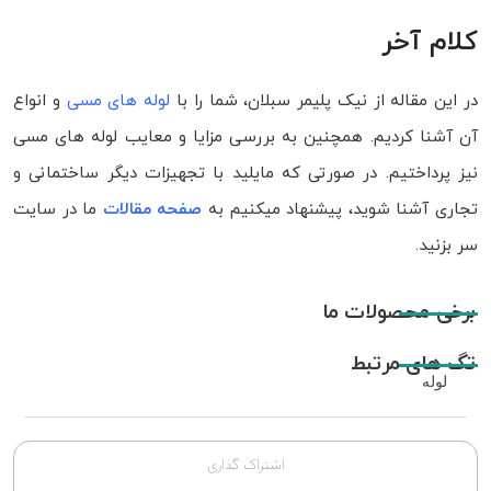
کلام آخر
در این مقاله از نیک پلیمر سبلان، شما را با
لوله های مسی
و انواع
آن آشنا کردیم. همچنین به بررسی مزایا و معایب لوله های مسی
نیز پرداختیم. در صورتی که مایلید با تجهیزات دیگر ساختمانی و
تجاری آشنا شوید، پیشنهاد میکنیم به
صفحه مقالات
ما در سایت
سر بزنید.
برخی محصولات ما
تگ های مرتبط
لوله
اشتراک گذاری