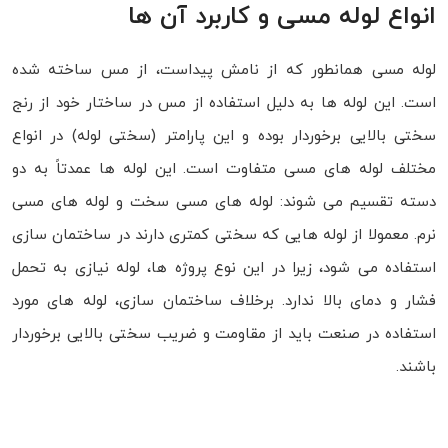
انواع لوله مسی و کاربرد آن ها
لوله مسی همانطور که از نامش پیداست، از مس ساخته شده
است. این لوله ها به دلیل استفاده از مس در ساختار خود از رنج
سختی بالایی برخوردار بوده و این پارامتر (سختی لوله) در انواع
مختلف لوله های مسی متفاوت است. این لوله ها عمدتاً به دو
دسته تقسیم می شوند: لوله های مسی سخت و لوله های مسی
نرم. معمولا از لوله هایی که سختی کمتری دارند در ساختمان سازی
استفاده می شود، زیرا در این نوع پروژه ها، لوله نیازی به تحمل
فشار و دمای بالا ندارد. برخلاف ساختمان سازی، لوله های مورد
استفاده در صنعت باید از مقاومت و ضریب سختی بالایی برخوردار
باشند.