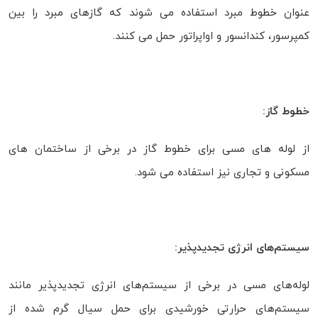
عنوان خطوط مبرد استفاده می شوند که گازهای مبرد را بین
کمپرسور، کندانسور و اواپراتور حمل می کنند.
خطوط گاز:
از لوله های مسی برای خطوط گاز در برخی از ساختمان های
مسکونی و تجاری نیز استفاده می شود.
سیستم‌های انرژی تجدیدپذیر:
لوله‌های مسی در برخی از سیستم‌های انرژی تجدیدپذیر مانند
سیستم‌های حرارتی خورشیدی برای حمل سیال گرم شده از