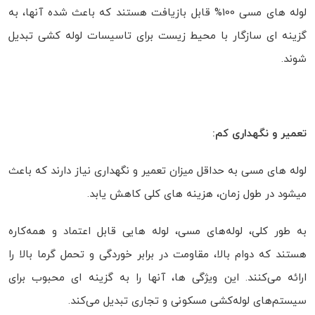
لوله های مسی 100% قابل بازیافت هستند که باعث شده آنها، به
گزینه ای سازگار با محیط زیست برای تاسیسات لوله کشی تبدیل
شوند.
تعمیر و نگهداری کم:
لوله های مسی به حداقل میزان تعمیر و نگهداری نیاز دارند که باعث
میشود در طول زمان، هزینه های کلی کاهش یابد.
به طور کلی، لوله‌های مسی، لوله هایی قابل اعتماد و همه‌کاره
هستند که دوام بالا، مقاومت در برابر خوردگی و تحمل گرما بالا را
ارائه می‌کنند. این ویژگی ها، آنها را به گزینه‌ ای محبوب برای
سیستم‌های لوله‌کشی مسکونی و تجاری تبدیل می‌کند.