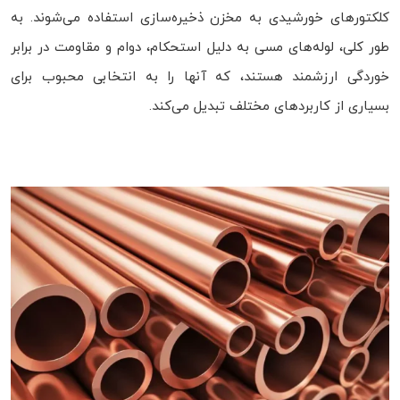
کلکتورهای خورشیدی به مخزن ذخیره‌سازی استفاده می‌شوند. به
طور کلی، لوله‌های مسی به دلیل استحکام، دوام و مقاومت در برابر
خوردگی ارزشمند هستند، که آنها را به انتخابی محبوب برای
بسیاری از کاربردهای مختلف تبدیل می‌کند.