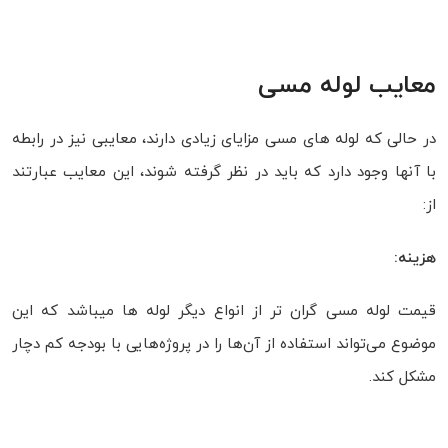
معایب لوله مسی
در حالی که لوله های مسی مزایای زیادی دارند، معایبی نیز در رابطه
با آنها وجود دارد که باید در نظر گرفته شوند، این معایب عبارتند
از:
هزینه:
قیمت لوله مسی گران‌ تر از انواع دیگر لوله ها میباشد که این
موضوع می‌تواند استفاده از آن‌ها را در پروژه‌هایی با بودجه کم دچار
مشکل کند.