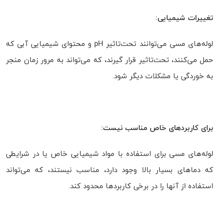
تغییرات شیمیایی:
لوله‌های مسی می‌توانند تحت‌تاثیر pH و محتوای شیمیایی آبی که
حمل می‌کنند، تحت‌تاثیر قرار گیرند، که می‌تواند به مرور زمان منجر
به خوردگی یا مشکلات دیگر شود.
برای کاربردهای خاص مناسب نیست:
لوله‌های مسی برای استفاده با مواد شیمیایی خاص یا در شرایطی
که دماهای بسیار بالا وجود دارد، مناسب نیستند، که می‌تواند
استفاده از آنها را در برخی کاربردها محدود کند.