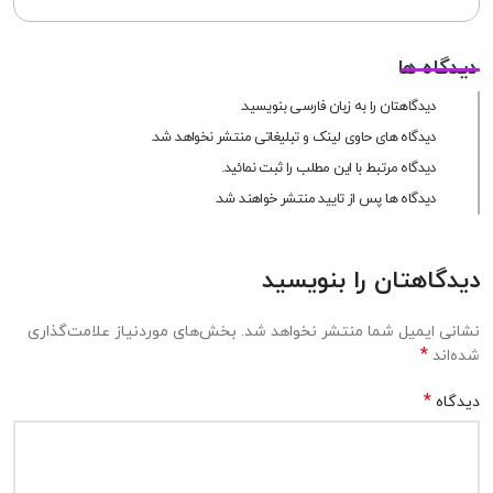
دیدگاه ها
دیدگاهتان را به زبان فارسی بنویسید.
دیدگاه های حاوی لینک و تبلیغاتی منتشر نخواهد شد.
دیدگاه مرتبط با این مطلب را ثبت نمائید.
دیدگاه ها پس از تایید منتشر خواهند شد.
دیدگاهتان را بنویسید
نشانی ایمیل شما منتشر نخواهد شد.
بخش‌های موردنیاز علامت‌گذاری
*
شده‌اند
*
دیدگاه