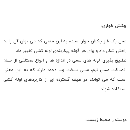
چکش خواری:
مس یک فلز چکش خوار است، به این معنی که می توان آن را به
راحتی شکل داد و برای هر گونه پیکربندی لوله کشی تغییر داد.
تطبیق پذیری: لوله های مسی در اندازه ها و انواع مختلفی از جمله
اتصالات مسی نرم، مسی سخت و… وجود دارند که به این معنی
است که می توانند در طیف گسترده ای از کاربردهای لوله کشی
استفاده شوند.
دوستدار محیط زیست: