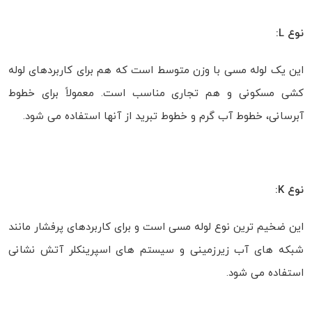
نوع L:
این یک لوله مسی با وزن متوسط است که هم برای کاربردهای لوله
کشی مسکونی و هم تجاری مناسب است. معمولاً برای خطوط
آبرسانی، خطوط آب گرم و خطوط تبرید از آنها استفاده می شود.
نوع K:
این ضخیم ترین نوع لوله مسی است و برای کاربردهای پرفشار مانند
شبکه های آب زیرزمینی و سیستم های اسپرینکلر آتش نشانی
استفاده می شود.