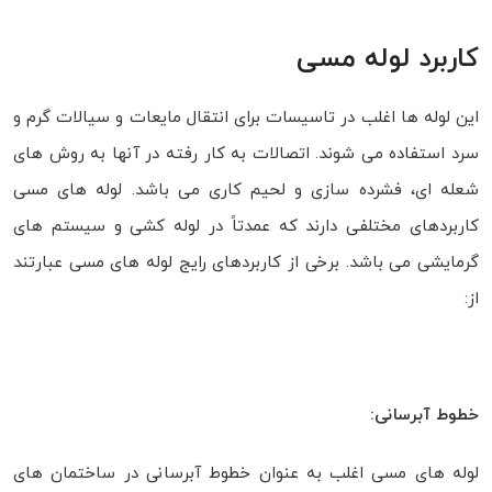
کاربرد لوله مسی
این لوله ها اغلب در تاسیسات برای انتقال مایعات و سیالات گرم و
سرد استفاده می شوند. اتصالات به کار رفته در آنها به روش های
شعله ای، فشرده سازی و لحیم کاری می باشد. لوله های مسی
کاربردهای مختلفی دارند که عمدتاً در لوله کشی و سیستم های
گرمایشی می باشد. برخی از کاربردهای رایج لوله های مسی عبارتند
از:
خطوط آبرسانی:
لوله های مسی اغلب به عنوان خطوط آبرسانی در ساختمان های