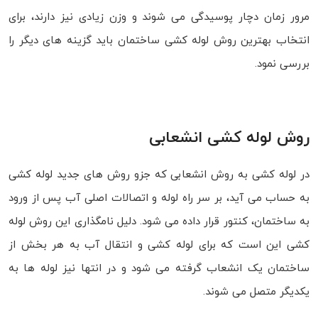
مرور زمان دچار پوسیدگی می شوند و وزن زیادی نیز دارند، برای
انتخاب بهترین روش لوله کشی ساختمان باید گزینه های دیگر را
بررسی نمود.
روش لوله کشی انشعابی
در لوله کشی به روش انشعابی که جزو روش های جدید لوله کشی
به حساب می آید، بر سر راه لوله و اتصالات اصلی آب پس از ورود
به ساختمان، کنتور قرار داده می شود. دلیل نامگذاری این روش لوله
کشی این است که برای لوله کشی و انتقال آب به هر بخش از
ساختمان یک انشعاب گرفته می شود و در انتها نیز لوله ها به
یکدیگر متصل می شوند.