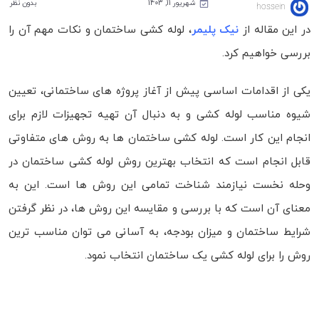
شهریور 11, 1403
بدون نظر
hossein
در این مقاله از
نیک پلیمر
، لوله کشی ساختمان و نکات مهم آن را
بررسی خواهیم کرد.
یکی از اقدامات اساسی پیش از آغاز پروژه های ساختمانی، تعیین
شیوه مناسب لوله کشی و به دنبال آن تهیه تجهیزات لازم برای
انجام این کار است. لوله کشی ساختمان ها به روش های متفاوتی
قابل انجام است که انتخاب بهترین روش لوله کشی ساختمان در
وحله نخست نیازمند شناخت تمامی این روش ها است. این به
معنای آن است که با بررسی و مقایسه این روش ها، در نظر گرفتن
شرایط ساختمان و میزان بودجه، به آسانی می توان مناسب ترین
روش را برای لوله کشی یک ساختمان انتخاب نمود.