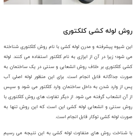
روش لوله کشی کلکتوری
این شیوه پیشرفته و مدرن لوله کشی با نام روش کلکتوری شناخته
می شود؛ زیرا در آن از ابرازی به نام کلکتور استفاده می کنند. لوله
کشی کلکتوری بر خلاف روش انشعابی و سنتی در یک ساختمان به
صورت جداگانه قابل انجام است. برای این منظور لوله اصلی آب
پس از وارد شدن به داخل ساختمان وارد کلکتور می شود و سپس
از آن انشعاب گرفته می شود. از دیگر تفاوت های روش کلکتوری با
روش سنتی و انشعابی لوله کشی این است که این روش تنها به
صورت لوله کشی توکار قابل انجام است.
با شناخت روش های متفاوت لوله کشی به این نتیجه می رسیم