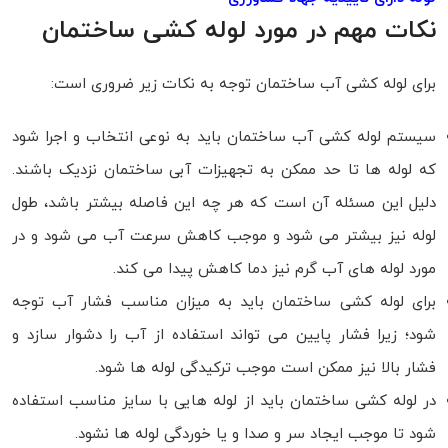
نکات مهم در مورد لوله کشی ساختمان
برای لوله کشی آب ساختمان توجه به نکات زیر ضروری است:
سیستم لوله کشی آب ساختمان باید به نوعی انتخاب و اجرا شود
که لوله ها تا حد ممکن به تجهیزات آبی ساختمان نزدیک باشند.
دلیل این مسئله آن است که هر چه این فاصله بیشتر باشد، طول
لوله نیز بیشتر می شود و موجب کاهش سرعت آب می شود و در
مورد لوله های آب گرم نیز دما کاهش پیدا می کند.
برای لوله کشی ساختمان باید به میزان مناسب فشار آب توجه
شود؛ زیرا فشار پایین می تواند استفاده از آب را دشوار سازد و
فشار بالا نیز ممکن است موجب ترکیدگی لوله ها شود.
در لوله کشی ساختمان باید از لوله هایی با سایز مناسب استفاده
شود تا موجب ایجاد سر و صدا و یا خوردگی لوله ها نشود.