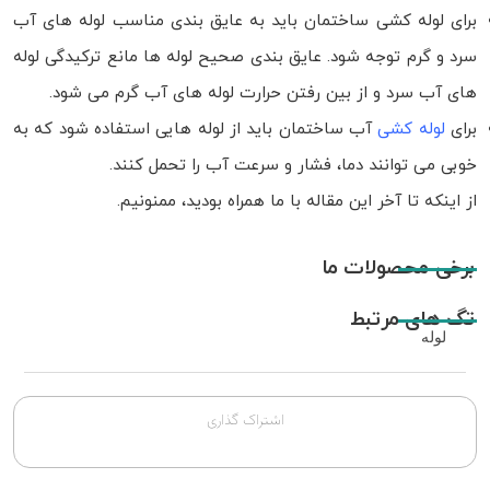
برای لوله کشی ساختمان باید به عایق بندی مناسب لوله های آب
سرد و گرم توجه شود. عایق بندی صحیح لوله ها مانع ترکیدگی لوله
های آب سرد و از بین رفتن حرارت لوله های آب گرم می شود.
برای
لوله کشی
آب ساختمان باید از لوله هایی استفاده شود که به
خوبی می توانند دما، فشار و سرعت آب را تحمل کنند.
از اینکه تا آخر این مقاله با ما همراه بودید، ممنونیم.
برخی محصولات ما
تگ های مرتبط
لوله
اشتراک گذاری