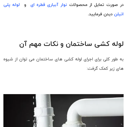
در صورت تمایل از محصولات
نوار آبیاری قطره ای
و
لوله پلی
اتیلن
دیدن فرمایید.
لوله کشی ساختمان و نکات مهم آن
به طور کلی برای اجرای لوله کشی های ساختمان می توان از شیوه
های زیر کمک گرفت: