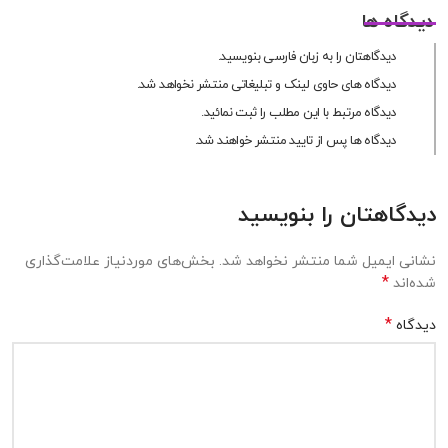
دیدگاه ها
دیدگاهتان را به زبان فارسی بنویسید.
دیدگاه های حاوی لینک و تبلیغاتی منتشر نخواهد شد.
دیدگاه مرتبط با این مطلب را ثبت نمائید.
دیدگاه ها پس از تایید منتشر خواهند شد.
دیدگاهتان را بنویسید
نشانی ایمیل شما منتشر نخواهد شد.
بخش‌های موردنیاز علامت‌گذاری
*
شده‌اند
*
دیدگاه