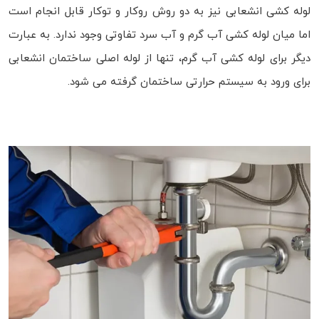
لوله کشی انشعابی نیز به دو روش روکار و توکار قابل انجام است
اما میان لوله کشی آب گرم و آب سرد تفاوتی وجود ندارد. به عبارت
دیگر برای لوله کشی آب گرم، تنها از لوله اصلی ساختمان انشعابی
برای ورود به سیستم حرارتی ساختمان گرفته می شود.