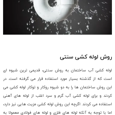
روش لوله کشی سنتی
لوله کشی آب ساختمان به روش سنتی، قدیمی ترین شیوه ای
است که از گذشته بسیار مورد استفاده قرار می گرفته است. در
این روش ساختمان ها را به دو شیوه روکار و توکار لوله کشی می
کردند و برای لوله کشی آب گرم و سرد اغلب از لوله های آهنی
استفاده می کردند. اگرچه این روش لوله کشی مزیت هایی نیز دارد،
اما با توجه به آنکه لوله های فلزی و لوله های فولادی معمولا به