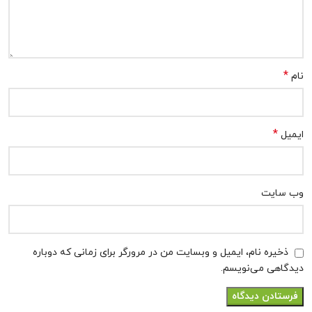
*
نام
*
ایمیل
وب‌ سایت
ذخیره نام، ایمیل و وبسایت من در مرورگر برای زمانی که دوباره
دیدگاهی می‌نویسم.