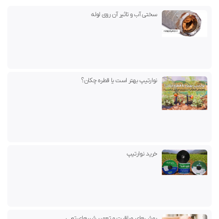
سختی آب و تاثیر آن روی لوله
نوارتیپ بهتر است یا قطره چکان؟
خرید نوارتیپ
روش‌های مراقبت و تعمیر شیرهای توپی