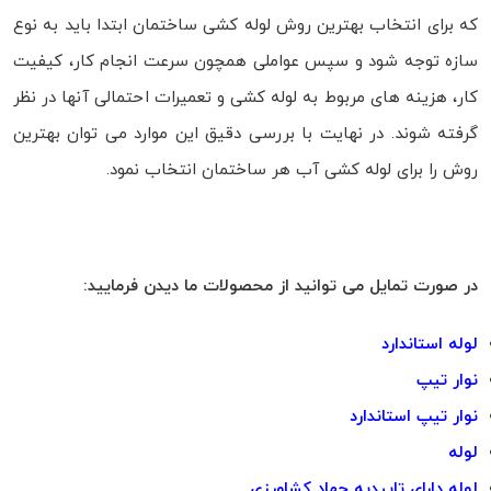
که برای انتخاب بهترین روش لوله کشی ساختمان ابتدا باید به نوع
سازه توجه شود و سپس عواملی همچون سرعت انجام کار، کیفیت
کار، هزینه های مربوط به لوله کشی و تعمیرات احتمالی آنها در نظر
گرفته شوند. در نهایت با بررسی دقیق این موارد می توان بهترین
روش را برای لوله کشی آب هر ساختمان انتخاب نمود.
در صورت تمایل می توانید از محصولات ما دیدن فرمایید:
لوله استاندارد
نوار تیپ
نوار تیپ استاندارد
لوله
لوله دارای تاییدیه جهاد کشاورزی