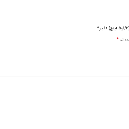
*
ه‌اند