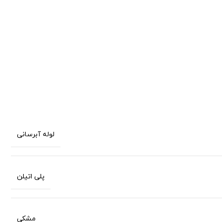
لوله آبرسانی
پلی اتیلن
مشکی