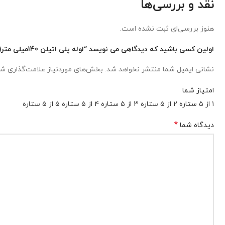
نقد و بررسی‌ها
هنوز بررسی‌ای ثبت نشده است.
اولین کسی باشید که دیدگاهی می نویسد “لوله پلی اتیلن 140میلی متر(1/2و5 اینچ) 10 بار”
نشانی ایمیل شما منتشر نخواهد شد.
بخش‌های موردنیاز علامت‌گذاری شد
امتیاز شما
۱ از ۵ ستاره
۲ از ۵ ستاره
۳ از ۵ ستاره
۴ از ۵ ستاره
۵ از ۵ ستاره
*
دیدگاه شما