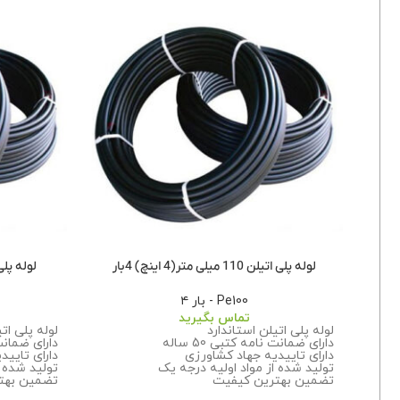
لوله پلی اتیلن 110 میلی متر(4 اینچ) 4بار
لوله پلی اتیلن 63 می
Pe100 - بار ۴
تماس بگیرید
لوله پلی اتیلن استاندارد
لوله پلی ات
دارای ضمانت نامه کتبی 50 ساله
دارای ضمانت نا
دارای تاییدیه جهاد کشاورزی
دارای تایید
تولید شده از مواد اولیه درجه یک
تولید شده ا
تضمین بهترین کیفیت
تضمین بهت
برای اطلاعات بیشتر درباره سفارش این
برای اطلاعا