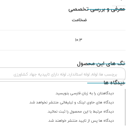
معرفی و بررسی تخصصی
ضخامت
10.3
تگ های این محصول
برچسب ها:
لوله
,
لوله استاندارد
,
لوله دارای تاییدیه جهاد کشاورزی
دیدگاه ها
دیدگاهتان را به زبان فارسی بنویسید.
دیدگاه های حاوی لینک و تبلیغاتی منتشر نخواهد شد.
دیدگاه مرتبط با این محصول را ثبت نمائید.
دیدگاه ها پس از تایید منتشر خواهند شد.