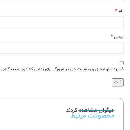
*
نام
*
ایمیل
ذخیره نام، ایمیل و وبسایت من در مرورگر برای زمانی که دوباره دیدگاهی
دیگران مشاهده کردند
محصولات مرتبط