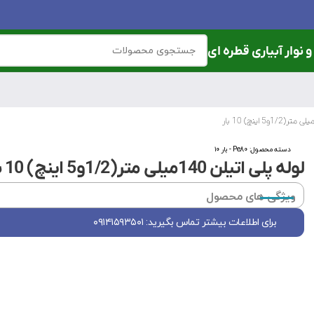
 نوار آبیاری قطره ای
دسته محصول:
Pe80 - بار ۱۰
لوله پلی اتیلن 140میلی متر(1/2و5 اینچ) 10 بار
ویژگی های محصول
برای اطلاعات بیشتر تماس بگیرید: ۰۹۱۴۱۵۹۳۵۰۱