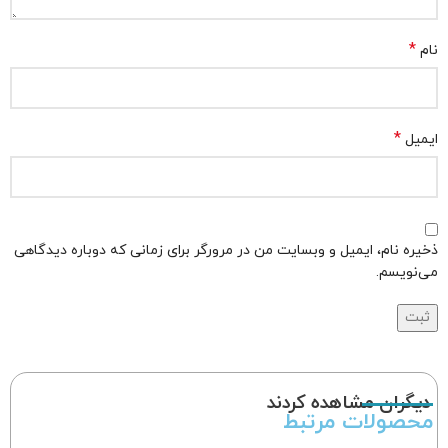
*
نام
*
ایمیل
ذخیره نام، ایمیل و وبسایت من در مرورگر برای زمانی که دوباره دیدگاهی
می‌نویسم.
دیگران مشاهده کردند
محصولات مرتبط