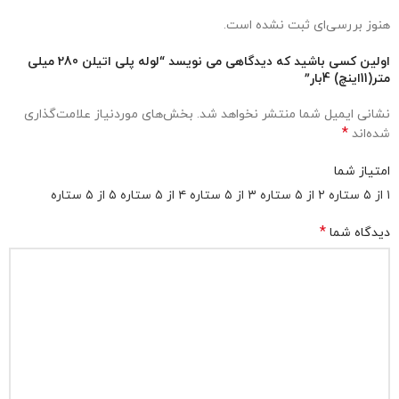
هنوز بررسی‌ای ثبت نشده است.
اولین کسی باشید که دیدگاهی می نویسد “لوله پلی اتیلن 280 میلی
متر(11اینچ) 4بار”
نشانی ایمیل شما منتشر نخواهد شد.
بخش‌های موردنیاز علامت‌گذاری
*
شده‌اند
امتیاز شما
۱ از ۵ ستاره
۲ از ۵ ستاره
۳ از ۵ ستاره
۴ از ۵ ستاره
۵ از ۵ ستاره
*
دیدگاه شما