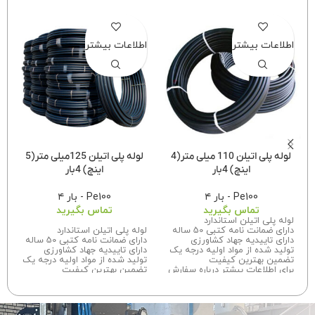
اطلاعات بیشتر
اطلاعات بیشتر
لوله پلی اتیلن 110 میلی متر(4
لوله پلی اتیلن 125میلی متر(5
اینچ) 4بار
اینچ) 4بار
Pe100 - بار ۴
Pe100 - بار ۴
تماس بگیرید
تماس بگیرید
لوله پلی اتیلن استاندارد
دارای ضمانت نامه کتبی 50 ساله
لوله پلی اتیلن استاندارد
دارای تاییدیه جهاد کشاورزی
دارای ضمانت نامه کتبی 50 ساله
تولید شده از مواد اولیه درجه یک
دارای تاییدیه جهاد کشاورزی
تضمین بهترین کیفیت
تولید شده از مواد اولیه درجه یک
برای اطلاعات بیشتر درباره سفارش
تضمین بهترین کیفیت
این محصول با ما تماس بگیرید.
برای اطلاعات بیشتر درباره سفارش
این محصول
با ما تماس
بگیرید.