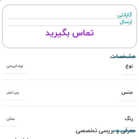
گارانتی
ارسال
تماس بگیرید
مشخصات
نوع
لوله آبرسانی
جنس
پلی اتیلن
رنگ
مشکی
معرفی و بررسی تخصصی