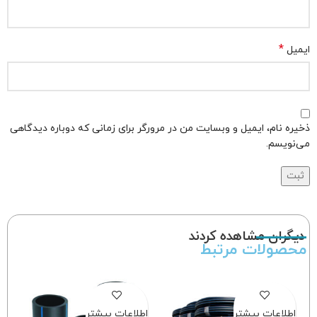
*
ایمیل
ذخیره نام، ایمیل و وبسایت من در مرورگر برای زمانی که دوباره دیدگاهی
می‌نویسم.
دیگران مشاهده کردند
محصولات مرتبط
اطلاعات بیشتر
اطلاعات بیشتر