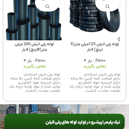
لوله پلی اتیلن 125میلی متر(5
لوله پلی اتیلن 200 میلی
اینچ) 4بار
متر(8اینچ) 4بار
Pe100 - بار ۴
Pe100 - بار ۴
تماس بگیرید
تماس بگیرید
لوله پلی اتیلن استاندارد
لوله پلی اتیلن استاندارد
دارای ضمانت نامه کتبی 50 ساله
دارای ضمانت نامه کتبی 50 ساله
دارای تاییدیه جهاد کشاورزی
دارای تاییدیه جهاد کشاورزی
تولید شده از مواد اولیه درجه یک
تولید شده از مواد اولیه درجه یک
تضمین بهترین کیفیت
تضمین بهترین کیفیت
برای اطلاعات بیشتر درباره سفارش
برای اطلاعات بیشتر درباره سفارش
این محصول
با ما تماس
بگیرید.
این محصول با ما تماس بگیرید.
نیک پلیمر | پیشرو در تولید لوله های پلی اتیلن