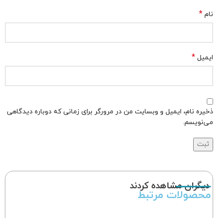
*
نام
*
ایمیل
ذخیره نام، ایمیل و وبسایت من در مرورگر برای زمانی که دوباره دیدگاهی
می‌نویسم.
دیگران مشاهده کردند
محصولات مرتبط