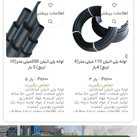
اطلاعات بیشتر
اطلاعات بیشتر
لوله پلی اتیلن 110 میلی متر(4
لوله پلی اتیلن 250میلی متر(10
اینچ) 4بار
اینچ) 5 بار
Pe100 - بار ۴
Pe100 - بار ۵
تماس بگیرید
تماس بگیرید
لوله پلی اتیلن استاندارد
لوله پلی اتیلن استاندارد
دارای ضمانت نامه کتبی 50 ساله
دارای ضمانت نامه کتبی 50 ساله
دارای تاییدیه جهاد کشاورزی
دارای تاییدیه جهاد کشاورزی
تولید شده از مواد اولیه درجه یک
تولید شده از مواد اولیه درجه یک
تضمین بهترین کیفیت
تضمین بهترین کیفیت
برای اطلاعات بیشتر درباره سفارش
برای اطلاعات بیشتر درباره سفارش
این محصول با ما تماس بگیرید.
این محصول با ما تماس بگیرید.