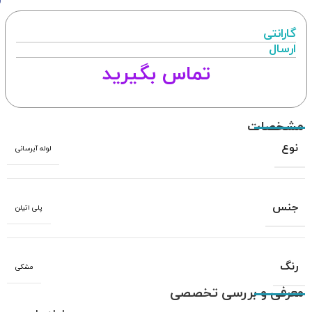
گارانتی
ارسال
تماس بگیرید
مشخصات
نوع
لوله آبرسانی
جنس
پلی اتیلن
رنگ
مشکی
معرفی و بررسی تخصصی