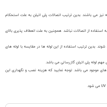
لوله نیز می باشند. بدین ترتیب اتصالات پلی اتیلن به علت استحکام
ه خط لوله نیازی به استفاده از اتصالات نباشد. همچنین به علت انعطاف پذیری بالای
د. بدین ترتیب استفاده از این لوله ها در مقایسه با لوله های
 مهم لوله پلی اتیلن گازرسانی می باشد.
ه است و این به معنای کاهش همه هزینه های موجود می باشد. توجه نمایید که هزینه نصب و نگهداری این