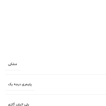
مشکی
پلیمری درجه یک
پلی اتیلن گازی