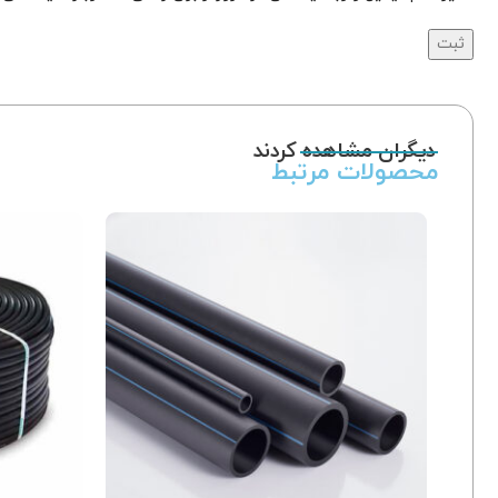
دیگران مشاهده کردند
محصولات مرتبط