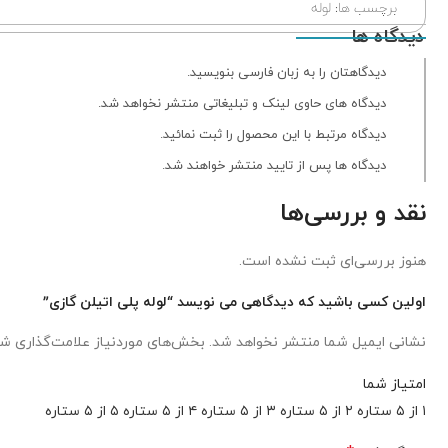
برچسب ها:
لوله
دیدگاه ها
دیدگاهتان را به زبان فارسی بنویسید.
دیدگاه های حاوی لینک و تبلیغاتی منتشر نخواهد شد.
دیدگاه مرتبط با این محصول را ثبت نمائید.
دیدگاه ها پس از تایید منتشر خواهند شد.
نقد و بررسی‌ها
هنوز بررسی‌ای ثبت نشده است.
اولین کسی باشید که دیدگاهی می نویسد “لوله پلی اتیلن گازی”
نشانی ایمیل شما منتشر نخواهد شد.
بخش‌های موردنیاز علامت‌گذاری شد
امتیاز شما
۱ از ۵ ستاره
۲ از ۵ ستاره
۳ از ۵ ستاره
۴ از ۵ ستاره
۵ از ۵ ستاره