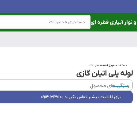
 نوار آبیاری قطره ای
دسته محصول:
تمام محصولات
لوله پلی اتیلن گازی
ویژگی های محصول
برای اطلاعات بیشتر تماس بگیرید: ۰۹۱۴۱۵۹۳۵۰۱