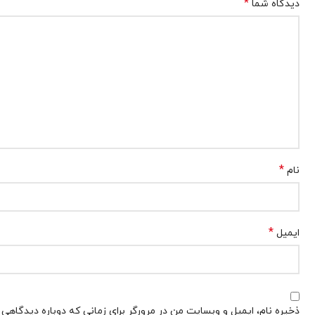
*
دیدگاه شما
*
نام
*
ایمیل
ذخیره نام، ایمیل و وبسایت من در مرورگر برای زمانی که دوباره دیدگاهی