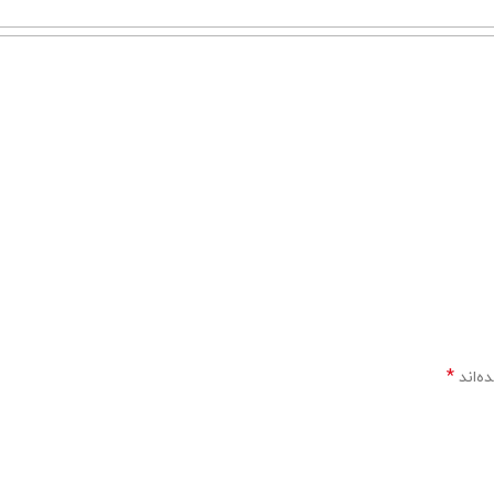
*
ه‌اند