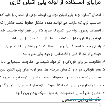
مزایای استفاده از لوله پلی اتیلن گازی
اتصال آسان: لوله پلی اتیلن توانایی ایجاد نوعی از اتصال را دارد 
مناسب تری که دارند، می توانند عمده مشکل خطوط تحت فشار را که 
انعطاف پذیری: لوله پلی اتیلن تا
لوله پلی اتیلن، قابل استفاده در مناطق زلزله خیز نیز می باشند.
راحتی نصب: انعطاف پذیری و اتصالات بدون نشتی لوله های پلی ات
فولادی از لحاظ فنی و اقتصادی توجیه پذیر می باشد.
مقاومت در برابر خوردگی و اثر مواد شیمیایی: مقاومت شیمیایی بالا 
محصول نسبت به سایر محصولات بسیار پایین و توجیه پذیر می باش
حفظ پایداری در برابر اشعه UV: مواد سازنده لوله های پلی اتیلن گازرسانی از موادی تشکیل شده است که منجر به حفاظت آن در برابر اشعه UV می شود.
حمل و نقل آسان محصولات به دلیل سبک بودن وزن آنها
تگ های این محصول