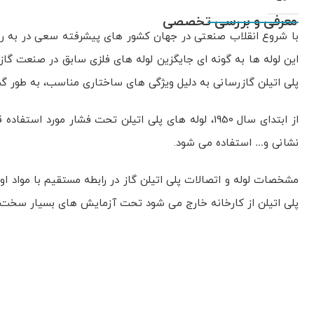
معرفی و بررسی تخصصی
با شروع انقلاب صنعتی در جهان کشور های پیشرفته سعی در به روز کر
این لوله ها به گونه ای جایگزین لوله های فلزی سابق در صنعت گازر
پلی اتیلن گازرسانی به دلیل ویژگی های ساختاری مناسب، به طور گس
از ابتدای سال 1950، لوله های پلی اتیلن تحت فشار 
نشانی و… استفاده می شود.
پلی اتیلن از کارخانه خارج می شود تحت آزمایش های بسیار سخت‌گیرا