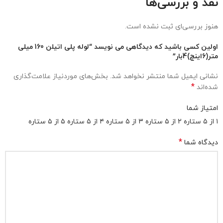
نقد و بررسی‌ها
هنوز بررسی‌ای ثبت نشده است.
اولین کسی باشید که دیدگاهی می نویسد “لوله پلی اتیلن 160 میلی
متر(6اینچ)4بار”
نشانی ایمیل شما منتشر نخواهد شد.
بخش‌های موردنیاز علامت‌گذاری
*
شده‌اند
امتیاز شما
۱ از ۵ ستاره
۲ از ۵ ستاره
۳ از ۵ ستاره
۴ از ۵ ستاره
۵ از ۵ ستاره
*
دیدگاه شما