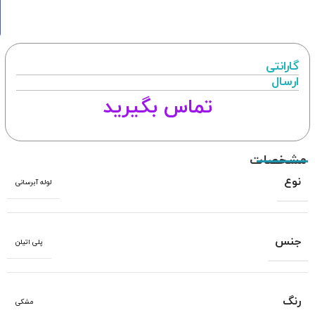
گارانتی
ارسال
تماس بگیرید
مشخصات
نوع
لوله آبرسانی
جنس
پلی اتیلن
رنگ
مشکی