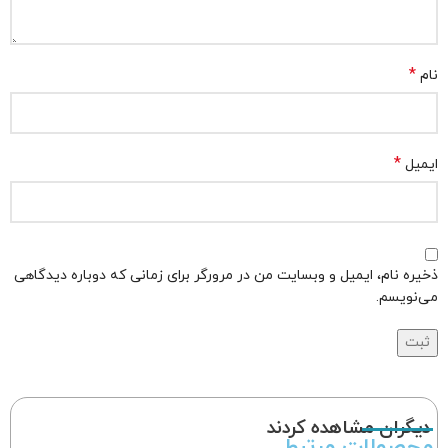
*
نام
*
ایمیل
ذخیره نام، ایمیل و وبسایت من در مرورگر برای زمانی که دوباره دیدگاهی
می‌نویسم.
دیگران مشاهده کردند
محصولات مرتبط