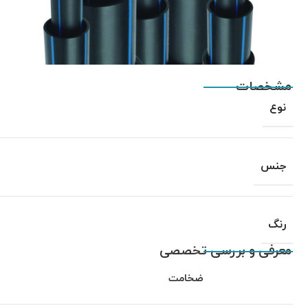
مشخصات
نوع
جنس
رنگ
معرفی و بررسی تخصصی
ضخامت