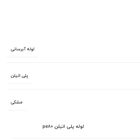
لوله آبرسانی
پلی اتیلن
مشکی
لوله پلی اتیلن
pe80