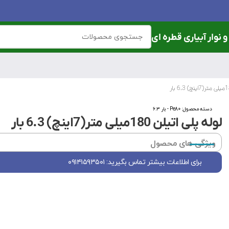
 نوار آبیاری قطره ای
دسته محصول:
Pe80 - بار ۶.۳
لوله پلی اتیلن 180میلی متر(7اینچ) 6.3 بار
ویژگی های محصول
برای اطلاعات بیشتر تماس بگیرید: ۰۹۱۴۱۵۹۳۵۰۱