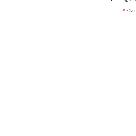
*
ه‌اند