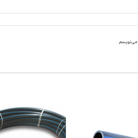
 می‌نویسم.