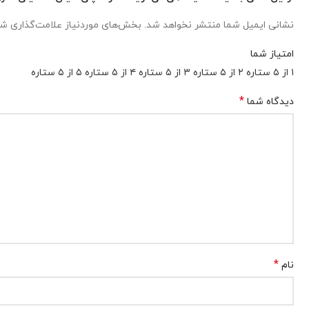
نشانی ایمیل شما منتشر نخواهد شد.
بخش‌های موردنیاز علامت‌گذاری شد
امتیاز شما
۱ از ۵ ستاره
۲ از ۵ ستاره
۳ از ۵ ستاره
۴ از ۵ ستاره
۵ از ۵ ستاره
*
دیدگاه شما
*
نام