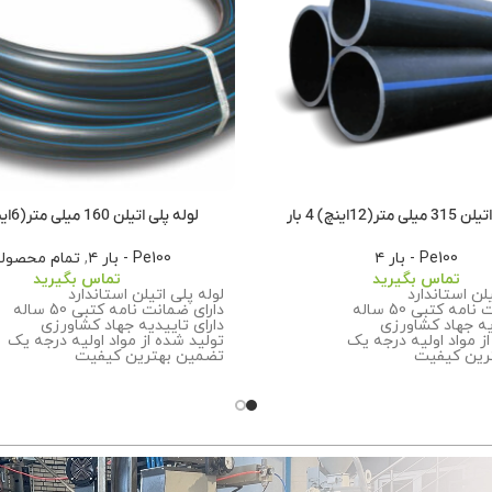
تر(12اینچ) 4 بار
لوله پلی اتیلن 160 میلی متر(6اینچ)4بار
Pe100 - بار ۴
Pe100 - بار ۴
,
تمام محصول
تماس بگیرید
تماس بگیرید
یلن استاندارد
لوله پلی اتیلن استاندارد
مه کتبی 50 ساله
دارای ضمانت نامه کتبی 50 ساله
یه جهاد کشاورزی
دارای تاییدیه جهاد کشاورزی
ز مواد اولیه درجه یک
تولید شده از مواد اولیه درجه یک
رین کیفیت
تضمین بهترین کیفیت
ت بیشتر درباره سفارش این
برای اطلاعات بیشتر درباره سفارش 
ا تماس بگیرید.
محصول با ما تماس بگیرید.