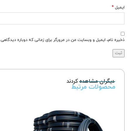
*
ایمیل
ذخیره نام، ایمیل و وبسایت من در مرورگر برای زمانی که دوباره دیدگاهی
دیگران مشاهده کردند
محصولات مرتبط