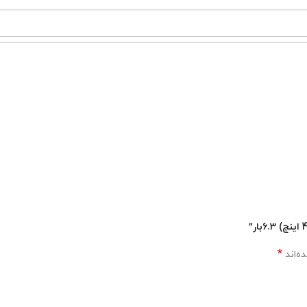
*
ه‌اند