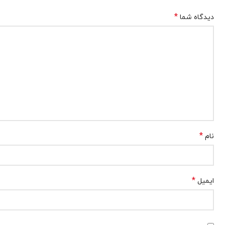
*
دیدگاه شما
*
نام
*
ایمیل