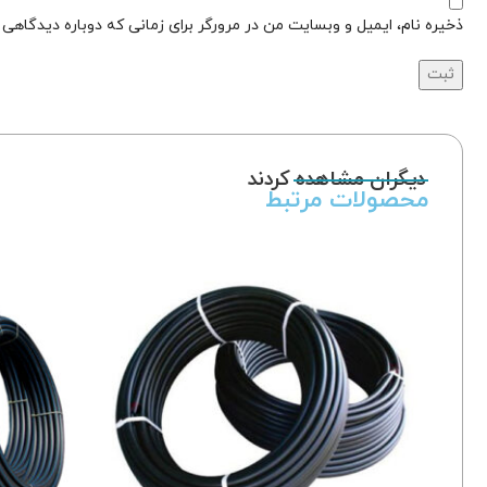
ذخیره نام، ایمیل و وبسایت من در مرورگر برای زمانی که دوباره دیدگاهی
دیگران مشاهده کردند
محصولات مرتبط