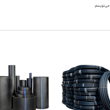
 می‌نویسم.