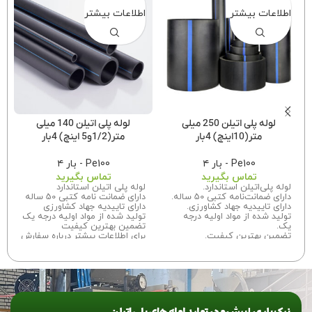
اطلاعات بیشتر
اطلاعات بیشتر
لوله پلی اتیلن 250 میلی
لوله پلی اتیلن 140 میلی
متر(10اینچ) 4بار
متر(1/2و5 اینچ) 4بار
Pe100 - بار ۴
Pe100 - بار ۴
تماس بگیرید
تماس بگیرید
لوله پلی‌اتیلن استاندارد.
لوله پلی اتیلن استاندارد
دارای ضمانت‌نامه کتبی 50 ساله.
دارای ضمانت نامه کتبی 50 ساله
دارای تاییدیه جهاد کشاورزی.
دارای تاییدیه جهاد کشاورزی
تولید شده از مواد اولیه درجه
تولید شده از مواد اولیه درجه یک
یک.
تضمین بهترین کیفیت
تضمین بهترین کیفیت.
برای اطلاعات بیشتر درباره سفارش
برای اطلاعات بیشتر درباره سفارش
این محصول با ما تماس بگیرید.
این محصول
با ما تماس
بگیرید.