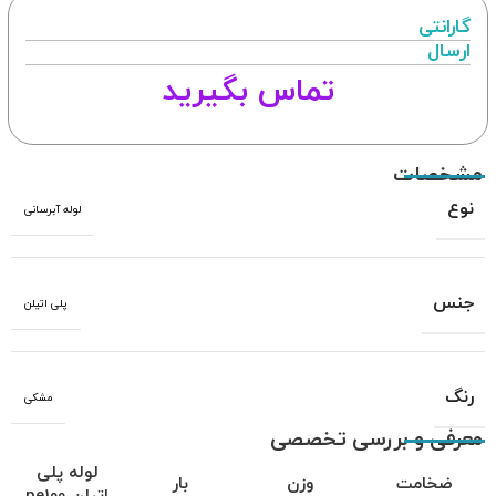
گارانتی
ارسال
تماس بگیرید
مشخصات
نوع
لوله آبرسانی
جنس
پلی اتیلن
رنگ
مشکی
معرفی و بررسی تخصصی
لوله پلی
ضخامت
وزن
بار