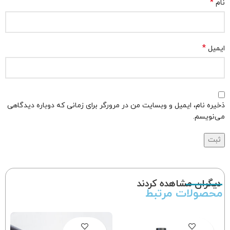
*
نام
*
ایمیل
ذخیره نام، ایمیل و وبسایت من در مرورگر برای زمانی که دوباره دیدگاهی
می‌نویسم.
دیگران مشاهده کردند
محصولات مرتبط