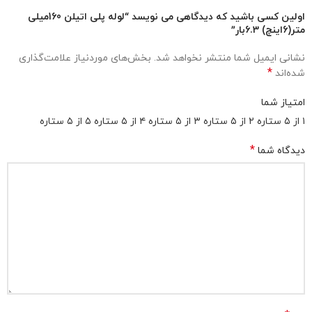
اولین کسی باشید که دیدگاهی می نویسد “لوله پلی اتیلن 160میلی
متر(6اینچ) 6.3بار”
نشانی ایمیل شما منتشر نخواهد شد.
بخش‌های موردنیاز علامت‌گذاری
*
شده‌اند
امتیاز شما
۱ از ۵ ستاره
۲ از ۵ ستاره
۳ از ۵ ستاره
۴ از ۵ ستاره
۵ از ۵ ستاره
*
دیدگاه شما