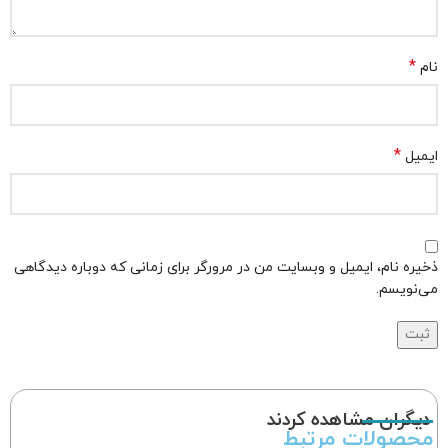
*
نام
*
ایمیل
ذخیره نام، ایمیل و وبسایت من در مرورگر برای زمانی که دوباره دیدگاهی
می‌نویسم.
دیگران مشاهده کردند
محصولات مرتبط