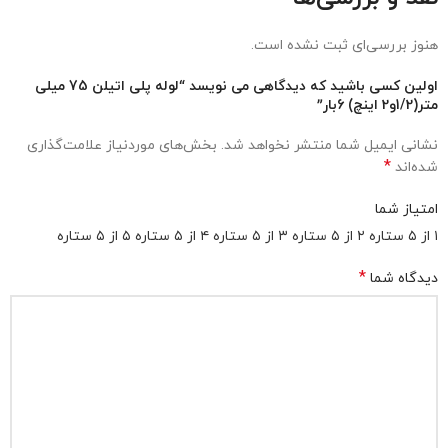
هنوز بررسی‌ای ثبت نشده است.
اولین کسی باشید که دیدگاهی می نویسد “لوله پلی اتیلن 75 میلی
متر(1/2و2 اینچ) 6بار”
نشانی ایمیل شما منتشر نخواهد شد.
بخش‌های موردنیاز علامت‌گذاری
*
شده‌اند
امتیاز شما
۱ از ۵ ستاره
۲ از ۵ ستاره
۳ از ۵ ستاره
۴ از ۵ ستاره
۵ از ۵ ستاره
*
دیدگاه شما