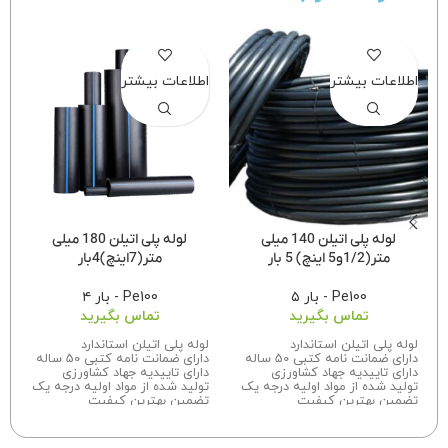
اطلاعات بیشتر
اطلاعات بیشتر
لوله پلی اتیلن 140 میلی
لوله پلی اتیلن 180 میلی
متر(1/2و5 اینچ) 5 بار
متر(7اینچ)4بار
Pe100 - بار ۵
Pe100 - بار ۴
تماس بگیرید
تماس بگیرید
لوله پلی اتیلن استاندارد
لوله پلی اتیلن استاندارد
دارای ضمانت نامه کتبی 50 ساله
دارای ضمانت نامه کتبی 50 ساله
دارای تاییدیه جهاد کشاورزی
دارای تاییدیه جهاد کشاورزی
تولید شده از مواد اولیه درجه یک
تولید شده از مواد اولیه درجه یک
تضمین بهترین کیفیت
تضمین بهترین کیفیت
برای اطلاعات بیشتر درباره سفارش
برای اطلاعات بیشتر درباره سفارش
این محصول با ما تماس بگیرید.
این محصول با ما تماس بگیرید.