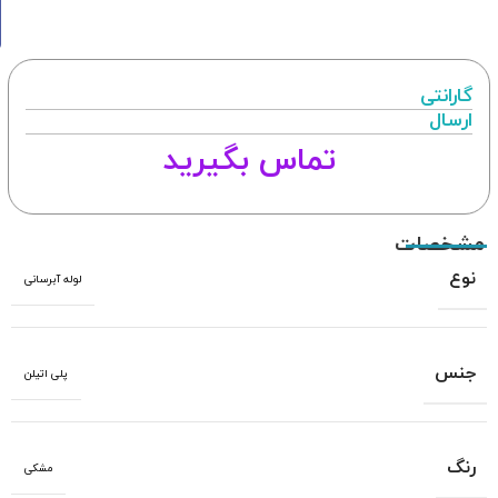
گارانتی
ارسال
تماس بگیرید
مشخصات
نوع
لوله آبرسانی
جنس
پلی اتیلن
رنگ
مشکی