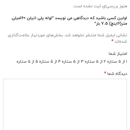
هنوز بررسی‌ای ثبت نشده است.
اولین کسی باشید که دیدگاهی می نویسد “لوله پلی اتیلن 160میلی
متر(6اینچ) 7.5 بار”
نشانی ایمیل شما منتشر نخواهد شد.
بخش‌های موردنیاز علامت‌گذاری
*
شده‌اند
امتیاز شما
۱ از ۵ ستاره
۲ از ۵ ستاره
۳ از ۵ ستاره
۴ از ۵ ستاره
۵ از ۵ ستاره
*
دیدگاه شما