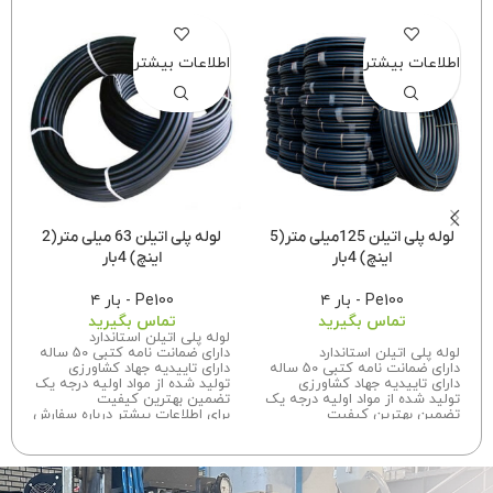
اطلاعات بیشتر
اطلاعات بیشتر
لوله پلی اتیلن 125میلی متر(5
لوله پلی اتیلن 63 میلی متر(2
اینچ) 4بار
اینچ) 4بار
Pe100 - بار ۴
Pe100 - بار ۴
تماس بگیرید
تماس بگیرید
لوله پلی اتیلن استاندارد
لوله پلی اتیلن استاندارد
دارای ضمانت نامه کتبی 50 ساله
دارای ضمانت نامه کتبی 50 ساله
دارای تاییدیه جهاد کشاورزی
دارای تاییدیه جهاد کشاورزی
تولید شده از مواد اولیه درجه یک
تولید شده از مواد اولیه درجه یک
تضمین بهترین کیفیت
تضمین بهترین کیفیت
برای اطلاعات بیشتر درباره سفارش
برای اطلاعات بیشتر درباره سفارش
این محصول با ما تماس بگیرید.
این محصول
با ما تماس
بگیرید.