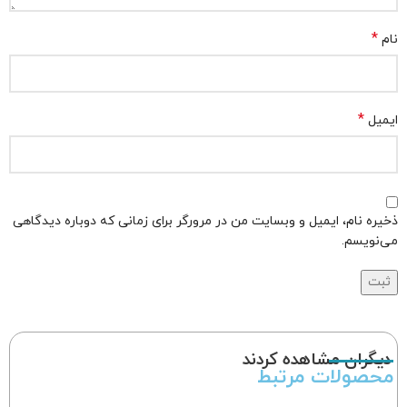
*
نام
*
ایمیل
ذخیره نام، ایمیل و وبسایت من در مرورگر برای زمانی که دوباره دیدگاهی
می‌نویسم.
دیگران مشاهده کردند
محصولات مرتبط