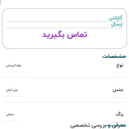
گارانتی
ارسال
تماس بگیرید
مشخصات
نوع
لوله آبرسانی
جنس
پلی اتیلن
رنگ
مشکی
معرفی و بررسی تخصصی