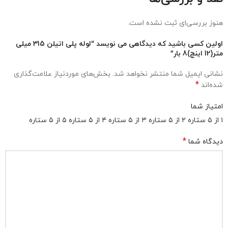
هنوز بررسی‌ای ثبت نشده است.
اولین کسی باشید که دیدگاهی می نویسد “لوله پلی اتیلن 315 میلی
متر(12 اینچ)8 بار”
نشانی ایمیل شما منتشر نخواهد شد.
بخش‌های موردنیاز علامت‌گذاری
*
شده‌اند
امتیاز شما
۱ از ۵ ستاره
۲ از ۵ ستاره
۳ از ۵ ستاره
۴ از ۵ ستاره
۵ از ۵ ستاره
*
دیدگاه شما