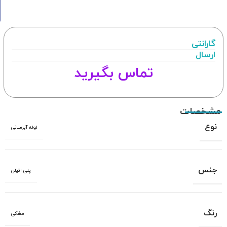
گارانتی
ارسال
تماس بگیرید
مشخصات
نوع
لوله آبرسانی
جنس
پلی اتیلن
رنگ
مشکی