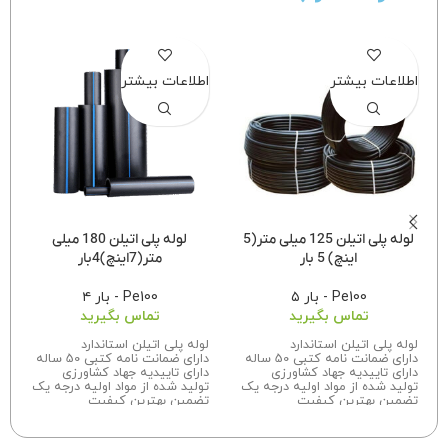
اطلاعات بیشتر
اطلاعات بیشتر
لوله پلی اتیلن 125 میلی متر(5
لوله پلی اتیلن 180 میلی
اینچ) 5 بار
متر(7اینچ)4بار
Pe100 - بار ۵
Pe100 - بار ۴
تماس بگیرید
تماس بگیرید
لوله پلی اتیلن استاندارد
لوله پلی اتیلن استاندارد
دارای ضمانت نامه کتبی 50 ساله
دارای ضمانت نامه کتبی 50 ساله
دارای تاییدیه جهاد کشاورزی
دارای تاییدیه جهاد کشاورزی
تولید شده از مواد اولیه درجه یک
تولید شده از مواد اولیه درجه یک
تضمین بهترین کیفیت
تضمین بهترین کیفیت
برای اطلاعات بیشتر درباره سفارش
برای اطلاعات بیشتر درباره سفارش
این محصول با ما تماس بگیرید.
این محصول با ما تماس بگیرید.