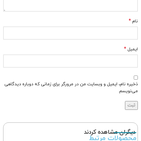
*
نام
*
ایمیل
ذخیره نام، ایمیل و وبسایت من در مرورگر برای زمانی که دوباره دیدگاهی
می‌نویسم.
دیگران مشاهده کردند
محصولات مرتبط