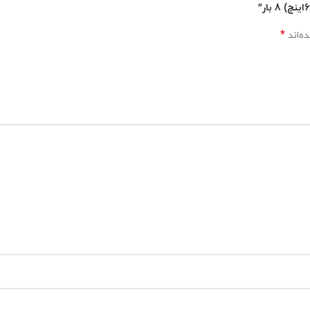
*
ه‌اند