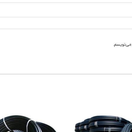
 می‌نویسم.