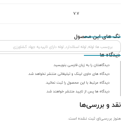
7.7
تگ های این محصول
برچسب ها:
لوله
,
لوله استاندارد
,
لوله دارای تاییدیه جهاد کشاورزی
دیدگاه ها
دیدگاهتان را به زبان فارسی بنویسید.
دیدگاه های حاوی لینک و تبلیغاتی منتشر نخواهد شد.
دیدگاه مرتبط با این محصول را ثبت نمائید.
دیدگاه ها پس از تایید منتشر خواهند شد.
نقد و بررسی‌ها
هنوز بررسی‌ای ثبت نشده است.