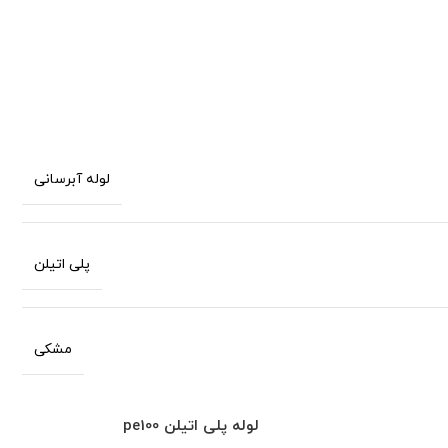
لوله آبرسانی
پلی اتیلن
مشکی
لوله پلی اتیلن
pe100