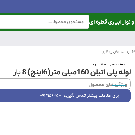
 نوار آبیاری قطره ای
دسته محصول:
Pe100 - بار ۸
لوله پلی اتیلن 160میلی متر(6اینچ) 8 بار
ویژگی های محصول
برای اطلاعات بیشتر تماس بگیرید: ۰۹۱۴۱۵۹۳۵۰۱