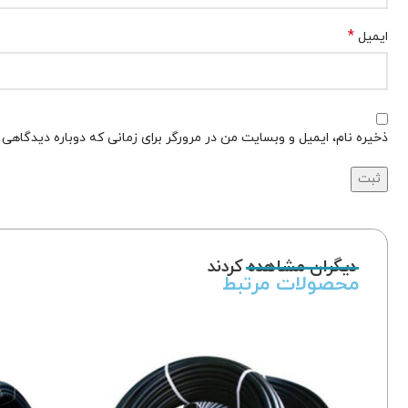
*
ایمیل
ذخیره نام، ایمیل و وبسایت من در مرورگر برای زمانی که دوباره دیدگاهی
دیگران مشاهده کردند
محصولات مرتبط