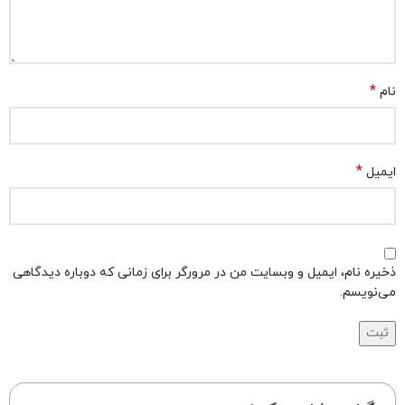
*
نام
*
ایمیل
ذخیره نام، ایمیل و وبسایت من در مرورگر برای زمانی که دوباره دیدگاهی
می‌نویسم.