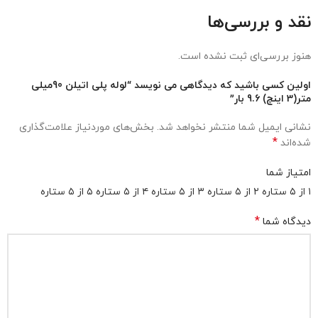
نقد و بررسی‌ها
هنوز بررسی‌ای ثبت نشده است.
اولین کسی باشید که دیدگاهی می نویسد “لوله پلی اتیلن 90میلی
متر(3 اینچ) 9.6 بار”
نشانی ایمیل شما منتشر نخواهد شد.
بخش‌های موردنیاز علامت‌گذاری
*
شده‌اند
امتیاز شما
۱ از ۵ ستاره
۲ از ۵ ستاره
۳ از ۵ ستاره
۴ از ۵ ستاره
۵ از ۵ ستاره
*
دیدگاه شما