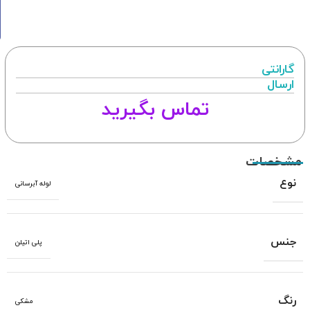
گارانتی
ارسال
تماس بگیرید
مشخصات
نوع
لوله آبرسانی
جنس
پلی اتیلن
رنگ
مشکی