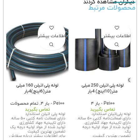
دیگران مشاهده کردند
محصولات مرتبط
اطلاعات بیشتر
اطلاعات بیشتر
لوله پلی اتیلن 250 میلی
لوله پلی اتیلن 160 میلی
متر(10اینچ) 4بار
متر(6اینچ)4بار
Pe100 - بار ۴
Pe100 - بار ۴
,
تمام محصولات
تماس بگیرید
تماس بگیرید
لوله پلی‌اتیلن استاندارد.
لوله پلی اتیلن استاندارد
دارای ضمانت‌نامه کتبی 50 ساله.
دارای ضمانت نامه کتبی 50 ساله
دارای تاییدیه جهاد کشاورزی.
دارای تاییدیه جهاد کشاورزی
تولید شده از مواد اولیه درجه
تولید شده از مواد اولیه درجه یک
یک.
تضمین بهترین کیفیت
تضمین بهترین کیفیت.
برای اطلاعات بیشتر درباره سفارش