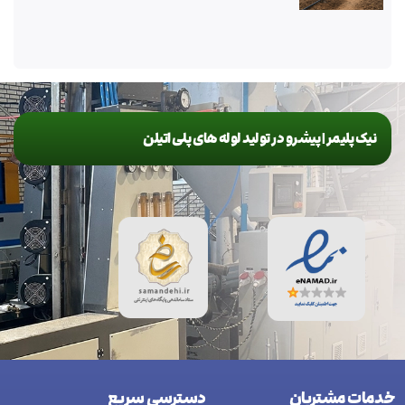
نیک پلیمر | پیشرو در تولید لوله های پلی اتیلن
خدمات مشتریان
دسترسی سریع