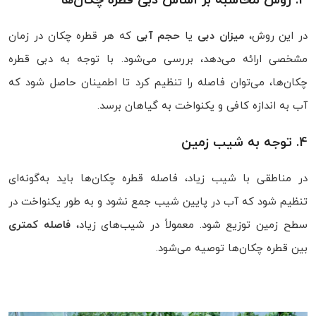
در این روش،
میزان دبی
یا
حجم آبی
که هر قطره‌ چکان در زمان
مشخصی ارائه می‌دهد، بررسی می‌شود. با توجه به دبی قطره‌
چکان‌ها، می‌توان فاصله را تنظیم کرد تا اطمینان حاصل شود که
آب به اندازه کافی و یکنواخت به گیاهان برسد.
4. توجه به شیب زمین
در مناطقی با شیب زیاد، فاصله قطره‌ چکان‌ها باید به‌گونه‌ای
تنظیم شود که آب در پایین شیب جمع نشود و به‌ طور یکنواخت در
سطح زمین توزیع شود. معمولاً در شیب‌های زیاد،
فاصله کمتری
بین قطره‌ چکان‌ها توصیه می‌شود.