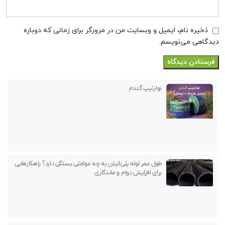
ذخیره نام، ایمیل و وبسایت من در مرورگر برای زمانی که دوباره
دیدگاهی می‌نویسم.
نوارتیپ گندم
طول عمر لوله پلی‌اتیلن به چه عواملی بستگی دارد؟ راهکارهایی
برای افزایش دوام و ماندگاری