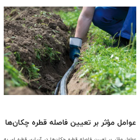
عوامل مؤثر بر تعیین فاصله قطره‌ چکان‌ها
عوامل مؤثر بر تعیین فاصله قطره‌ چکان‌ها در آبیاری قطره‌ ای به‌