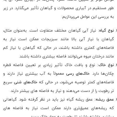
طور مستقیم در آبیاری محصولات و گیاهان تأثیر می‌گذارد. در زیر
به بررسی این عوامل می‌پردازیم:
نوع گیاه:
نیاز آبی گیاهان مختلف متفاوت است. به‌عنوان مثال،
گیاهان با نیاز آبی بالا مانند سبزیجات ممکن است نیاز به
فاصله‌های کمتری داشته باشند، در حالی که گیاهان با نیاز کم
مانند درختان میوه می‌توانند فاصله بیشتری داشته باشند.
نوع خاک:
نوع و بافت خاک تأثیر زیادی بر تعیین فاصله قطره‌
چکان‌ها دارد.
خاک‌های رسی
معمولاً به آب بیشتری نیاز دارند و
فاصله‌های کمتر توصیه می‌شود، در حالی که
خاک‌های شنی
سریع‌
تر رطوبت را از دست می‌دهند و نیاز به فاصله‌ های بیشتر دارند.
عمق ریشه:
عمق ریشه گیاه نیز باید در نظر گرفته شود. گیاهانی
که ریشه‌های عمیق‌تری دارند ممکن است نیاز به فاصله‌ های
بیشتری داشته باشند تا رطوبت به عمق خاک برسد.