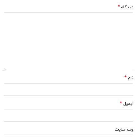
*
دیدگاه
*
نام
*
ایمیل
وب‌ سایت