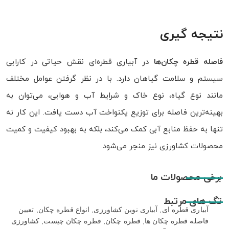
نتیجه گیری
فاصله قطره‌ چکان‌ها
در آبیاری قطره‌ای نقش حیاتی در کارایی
سیستم و سلامت گیاهان دارد. با در نظر گرفتن عوامل مختلف
مانند نوع گیاه، نوع خاک و شرایط آب و هوایی، می‌توان به
بهینه‌ترین فاصله برای توزیع یکنواخت آب دست یافت. این کار نه
تنها به حفظ منابع آبی کمک می‌کند، بلکه به بهبود کیفیت و کمیت
محصولات کشاورزی نیز منجر می‌شود.
برخی محصولات ما
تگ های مرتبط
آبیاری قطره ای
,
آبیاری نوین کشاورزی
,
انواع قطره چکان
,
تعیین
فاصله قطره چکان ها
,
قطره چکان
,
قطره چکان چیست
,
کشاورزی