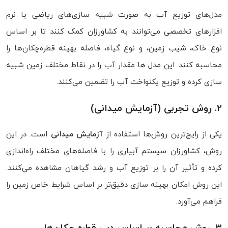
مدل‌های توزیع آب به‌ صورت شبیه‌ سازی‌های ریاضی یا نرم‌
افزارهای تخصصی می‌توانند به کشاورزان کمک کنند تا بر اساس
نوع خاک، شیب زمین، و نوع گیاه، فاصله بهینه قطره‌چکان‌ها را
محاسبه کنند. این مدل‌ ها مقدار آب را در نقاط مختلف زمین شبیه‌
سازی کرده و توزیع یکنواخت آب را تضمین می‌کنند.
2. روش تجربی (آزمایش میدانی)
یکی از رایج‌ترین روش‌ها استفاده از
آزمایش میدانی
است. در این
روش، کشاورزان سیستم آبیاری را با فاصله‌های مختلف راه‌اندازی
کرده و تأثیر آن را بر توزیع آب و رشد گیاهان مشاهده می‌کنند.
این روش امکان بهینه‌ سازی دقیق‌تر بر اساس شرایط خاص زمین را
فراهم می‌آورد.
3. روش محاسبه بر اساس دبی قطره‌ چکان‌ها