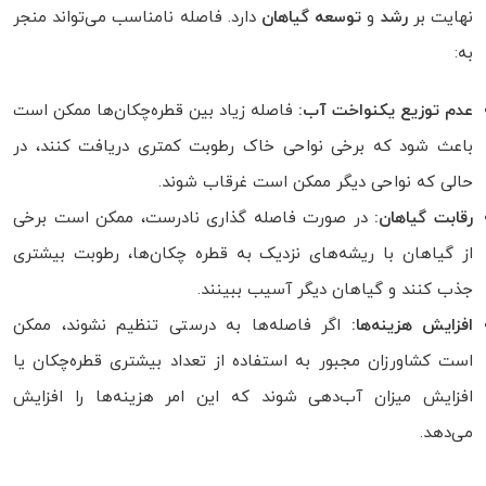
نهایت بر
رشد
و
توسعه گیاهان
دارد. فاصله نامناسب می‌تواند منجر
به:
عدم توزیع یکنواخت آب:
فاصله زیاد بین قطره‌چکان‌ها ممکن است
باعث شود که برخی نواحی خاک رطوبت کمتری دریافت کنند، در
حالی که نواحی دیگر ممکن است غرقاب شوند.
رقابت گیاهان:
در صورت فاصله‌ گذاری نادرست، ممکن است برخی
از گیاهان با ریشه‌های نزدیک به قطره‌ چکان‌ها، رطوبت بیشتری
جذب کنند و گیاهان دیگر آسیب ببینند.
افزایش هزینه‌ها:
اگر فاصله‌ها به درستی تنظیم نشوند، ممکن
است کشاورزان مجبور به استفاده از تعداد بیشتری قطره‌چکان یا
افزایش میزان آب‌دهی شوند که این امر هزینه‌ها را افزایش
می‌دهد.