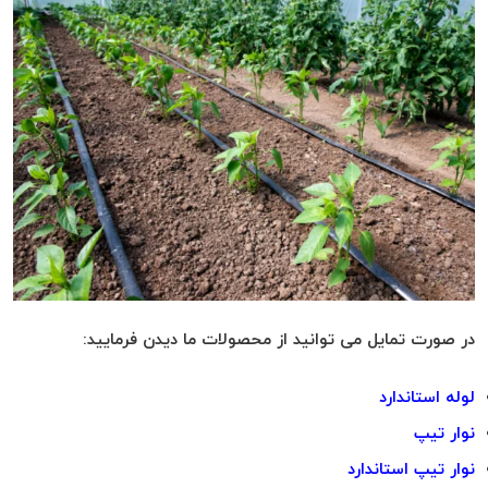
در صورت تمایل می توانید از محصولات ما دیدن فرمایید:
لوله استاندارد
نوار تیپ
نوار تیپ استاندارد