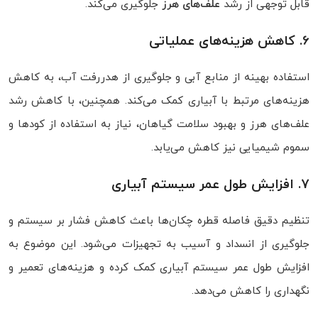
قابل‌ توجهی از رشد
علف‌های هرز
جلوگیری می‌کند.
6. کاهش هزینه‌های عملیاتی
استفاده بهینه از منابع آبی و جلوگیری از هدررفت آب، به کاهش
هزینه‌های مرتبط با آبیاری کمک می‌کند. همچنین، با کاهش رشد
علف‌های هرز و بهبود سلامت گیاهان، نیاز به استفاده از کودها و
سموم شیمیایی نیز کاهش می‌یابد.
7. افزایش طول عمر سیستم آبیاری
تنظیم دقیق فاصله قطره‌ چکان‌ها باعث کاهش فشار بر سیستم و
جلوگیری از انسداد و آسیب به تجهیزات می‌شود. این موضوع به
افزایش طول عمر سیستم آبیاری کمک کرده و هزینه‌های تعمیر و
نگهداری را کاهش می‌دهد.