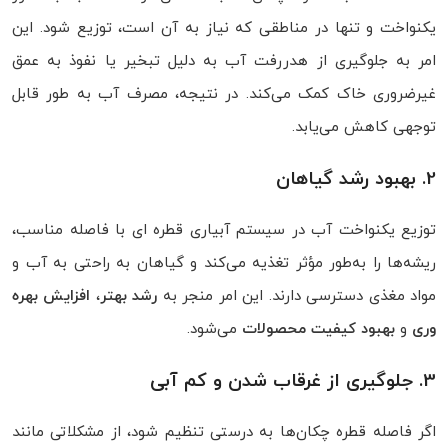
یکنواخت و تنها در مناطقی که نیاز به آن است، توزیع شود. این
امر به جلوگیری از هدررفت آب به دلیل تبخیر یا نفوذ به عمق
غیرضروری خاک کمک می‌کند. در نتیجه، مصرف آب به‌ طور قابل‌
توجهی کاهش می‌یابد.
2. بهبود رشد گیاهان
توزیع یکنواخت آب در سیستم آبیاری قطره‌ ای با فاصله مناسب،
ریشه‌ها را به‌طور مؤثر تغذیه می‌کند و گیاهان به راحتی به آب و
مواد مغذی دسترسی دارند. این امر منجر به
رشد بهتر
،
افزایش بهره‌
وری
و
بهبود کیفیت محصولات
می‌شود.
3. جلوگیری از غرقاب شدن و کم‌ آبی
اگر فاصله قطره‌ چکان‌ها به درستی تنظیم شود، از مشکلاتی مانند