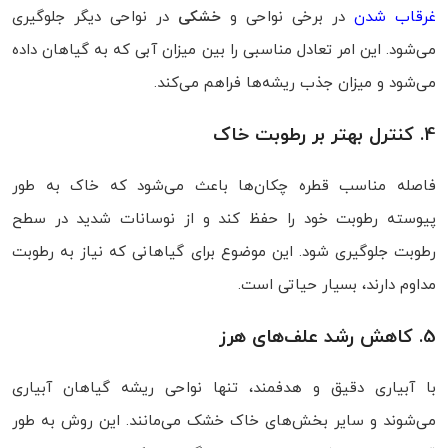
غرقاب شدن
در برخی نواحی و
خشکی
در نواحی دیگر جلوگیری
می‌شود. این امر تعادل مناسبی را بین میزان آبی که به گیاهان داده
می‌شود و میزان جذب ریشه‌ها فراهم می‌کند.
4. کنترل بهتر بر رطوبت خاک
فاصله مناسب قطره‌ چکان‌ها باعث می‌شود که خاک به‌ طور
پیوسته رطوبت خود را حفظ کند و از نوسانات شدید در سطح
رطوبت جلوگیری شود. این موضوع برای گیاهانی که نیاز به رطوبت
مداوم دارند، بسیار حیاتی است.
5. کاهش رشد علف‌های هرز
با آبیاری دقیق و هدفمند، تنها نواحی ریشه گیاهان آبیاری
می‌شوند و سایر بخش‌های خاک خشک می‌مانند. این روش به‌ طور