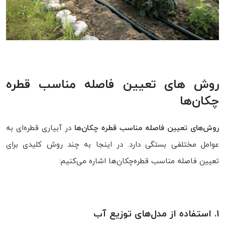
روش‌ های تعیین فاصله مناسب قطره‌
چکان‌ها
روش‌های تعیین فاصله مناسب قطره‌ چکان‌ها
در آبیاری قطره‌ای به
عوامل مختلفی بستگی دارد. در اینجا به چند روش کلیدی برای
تعیین فاصله مناسب قطره‌چکان‌ها اشاره می‌کنیم:
1. استفاده از مدل‌های توزیع آب