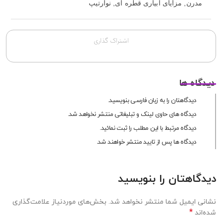
مدرن
,
مزایای آبیاری قطره ای
,
نوارتیپ
اشتراک گذاری
دیدگاه ها
دیدگاهتان را به زبان فارسی بنویسید.
دیدگاه های حاوی لینک و تبلیغاتی منتشر نخواهد شد.
دیدگاه مرتبط با این مطلب را ثبت نمائید.
دیدگاه ها پس از تایید منتشر خواهند شد.
دیدگاهتان را بنویسید
نشانی ایمیل شما منتشر نخواهد شد.
بخش‌های موردنیاز علامت‌گذاری
*
شده‌اند