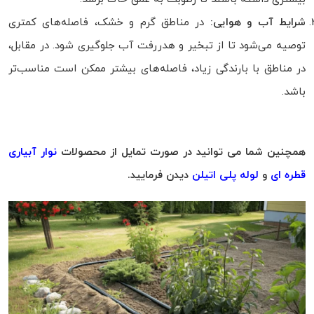
شرایط آب و هوایی:
در مناطق گرم و خشک، فاصله‌های کمتری
توصیه می‌شود تا از تبخیر و هدررفت آب جلوگیری شود. در مقابل،
در مناطق با بارندگی زیاد، فاصله‌های بیشتر ممکن است مناسب‌تر
باشد.
همچنین شما می توانید در صورت تمایل از محصولات
نوار آبیاری
قطره ای
و
لوله پلی اتیلن
دیدن فرمایید.