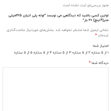
هنوز بررسی‌ای ثبت نشده است.
اولین کسی باشید که دیدگاهی می نویسد “لوله پلی اتیلن 225میلی
متر(9اینچ) 20 بار”
نشانی ایمیل شما منتشر نخواهد شد.
بخش‌های موردنیاز علامت‌گذاری
*
شده‌اند
امتیاز شما
۱ از ۵ ستاره
۲ از ۵ ستاره
۳ از ۵ ستاره
۴ از ۵ ستاره
۵ از ۵ ستاره
*
دیدگاه شما