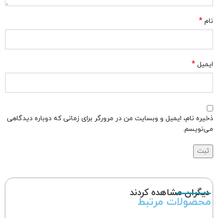
*
نام
*
ایمیل
ذخیره نام، ایمیل و وبسایت من در مرورگر برای زمانی که دوباره دیدگاهی
می‌نویسم.
دیگران مشاهده کردند
محصولات مرتبط