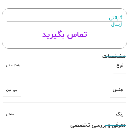
گارانتی
ارسال
تماس بگیرید
مشخصات
نوع
لوله آبرسانی
جنس
پلی اتیلن
رنگ
مشکی
معرفی و بررسی تخصصی