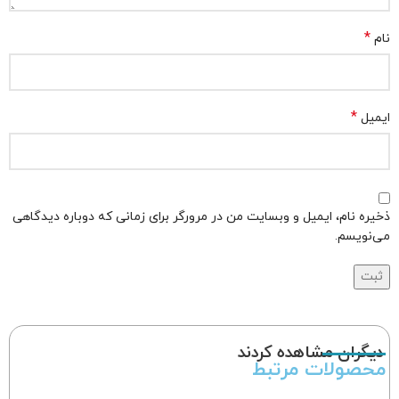
*
نام
*
ایمیل
ذخیره نام، ایمیل و وبسایت من در مرورگر برای زمانی که دوباره دیدگاهی
می‌نویسم.
دیگران مشاهده کردند
محصولات مرتبط