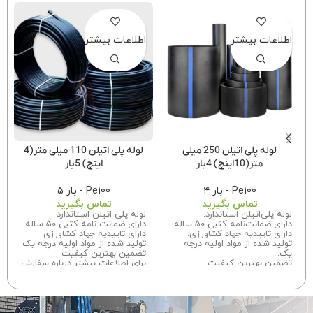
اطلاعات بیشتر
اطلاعات بیشتر
لوله پلی اتیلن 250 میلی
لوله پلی اتیلن 110 میلی متر(4
متر(10اینچ) 4بار
اینچ) 5بار
Pe100 - بار ۴
Pe100 - بار ۵
تماس بگیرید
تماس بگیرید
لوله پلی‌اتیلن استاندارد.
لوله پلی اتیلن استاندارد
دارای ضمانت‌نامه کتبی 50 ساله.
دارای ضمانت نامه کتبی 50 ساله
دارای تاییدیه جهاد کشاورزی.
دارای تاییدیه جهاد کشاورزی
تولید شده از مواد اولیه درجه
تولید شده از مواد اولیه درجه یک
یک.
تضمین بهترین کیفیت
تضمین بهترین کیفیت.
برای اطلاعات بیشتر درباره سفارش
برای اطلاعات بیشتر درباره سفارش
این محصول
با ما تماس
بگیرید.
این محصول
با ما تماس
بگیرید.