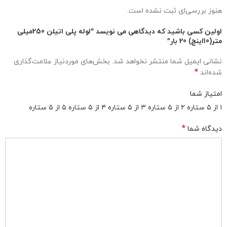
هنوز بررسی‌ای ثبت نشده است.
اولین کسی باشید که دیدگاهی می نویسد “لوله پلی اتیلن 250میلی
متر(10اینچ) 20 بار”
نشانی ایمیل شما منتشر نخواهد شد.
بخش‌های موردنیاز علامت‌گذاری
*
شده‌اند
امتیاز شما
۱ از ۵ ستاره
۲ از ۵ ستاره
۳ از ۵ ستاره
۴ از ۵ ستاره
۵ از ۵ ستاره
*
دیدگاه شما