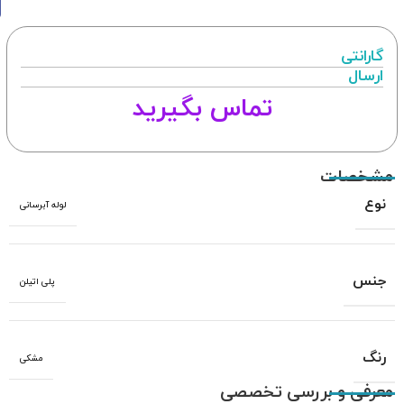
گارانتی
ارسال
تماس بگیرید
مشخصات
نوع
لوله آبرسانی
جنس
پلی اتیلن
رنگ
مشکی
معرفی و بررسی تخصصی