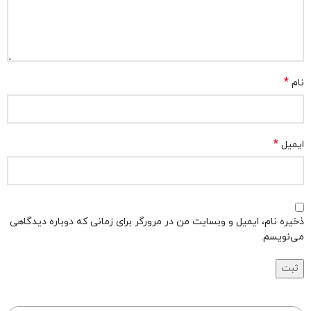
*
نام
*
ایمیل
ذخیره نام، ایمیل و وبسایت من در مرورگر برای زمانی که دوباره دیدگاهی
می‌نویسم.