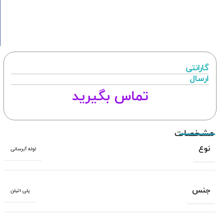
گارانتی
ارسال
تماس بگیرید
مشخصات
نوع
لوله آبرسانی
جنس
پلی اتیلن