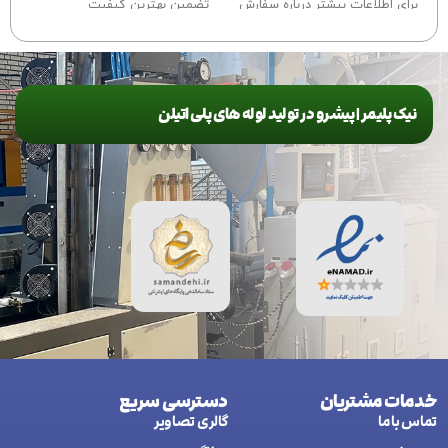
برای اطلاعات بیشتر درباره سفارش
تضمین بهترین کیفیت
این محصول
با ما تماس
بگیرید.
برای اطلاعات بیشتر درباره سفارش
این محصول با ما تماس بگیرید.
نیک پلیمر | پیشرو در تولید لوله های پلی اتیلن
خدمات مشتریان
دسترسی سریع
تماس با ما
گالری تصاویر