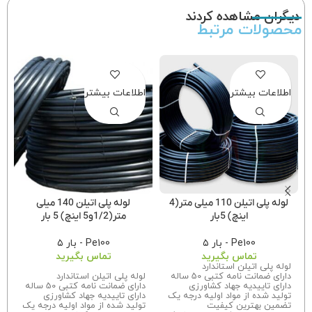
دیگران مشاهده کردند
محصولات مرتبط
اطلاعات بیشتر
اطلاعات بیشتر
لوله پلی اتیلن 110 میلی متر(4
لوله پلی اتیلن 140 میلی
اینچ) 5بار
متر(1/2و5 اینچ) 5 بار
Pe100 - بار ۵
Pe100 - بار ۵
تماس بگیرید
تماس بگیرید
لوله پلی اتیلن استاندارد
دارای ضمانت نامه کتبی 50 ساله
لوله پلی اتیلن استاندارد
دارای تاییدیه جهاد کشاورزی
دارای ضمانت نامه کتبی 50 ساله
تولید شده از مواد اولیه درجه یک
دارای تاییدیه جهاد کشاورزی
تضمین بهترین کیفیت
تولید شده از مواد اولیه درجه یک