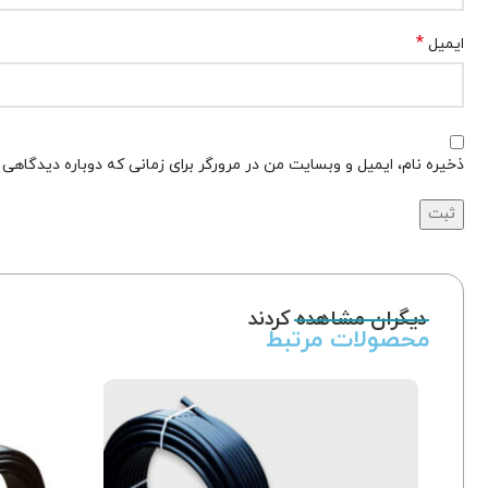
*
ایمیل
ذخیره نام، ایمیل و وبسایت من در مرورگر برای زمانی که دوباره دیدگاهی
دیگران مشاهده کردند
محصولات مرتبط