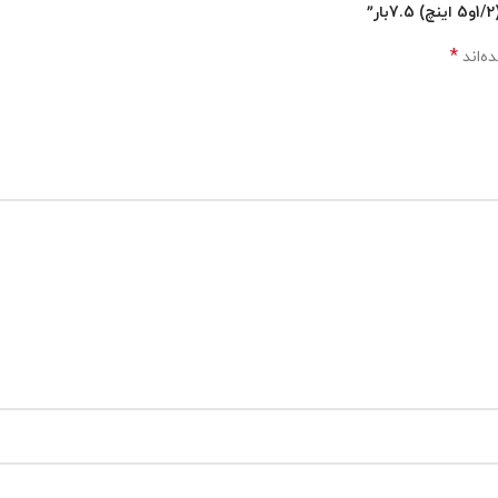
*
ه‌اند