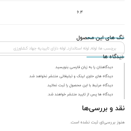
6.4
2.72کیل
تگ های این محصول
برچسب ها:
لوله
,
لوله استاندارد
,
لوله دارای تاییدیه جهاد کشاورزی
دیدگاه ها
دیدگاهتان را به زبان فارسی بنویسید.
دیدگاه های حاوی لینک و تبلیغاتی منتشر نخواهد شد.
دیدگاه مرتبط با این محصول را ثبت نمائید.
دیدگاه ها پس از تایید منتشر خواهند شد.
نقد و بررسی‌ها
هنوز بررسی‌ای ثبت نشده است.