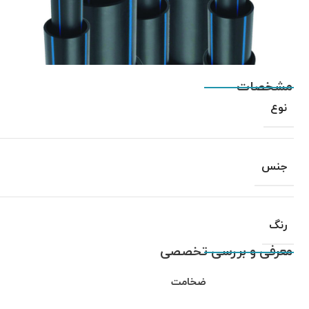
مشخصات
نوع
جنس
رنگ
معرفی و بررسی تخصصی
ضخامت