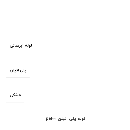
لوله آبرسانی
پلی اتیلن
مشکی
لوله پلی اتیلن
pe100