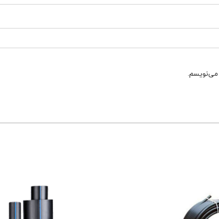
 می‌نویسم.