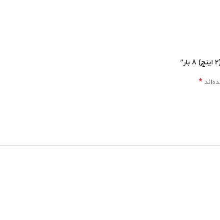
*
ه‌اند