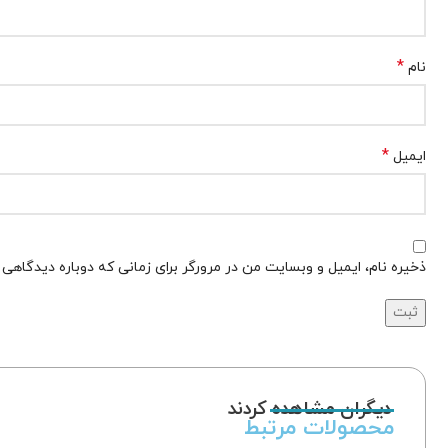
*
نام
*
ایمیل
ذخیره نام، ایمیل و وبسایت من در مرورگر برای زمانی که دوباره دیدگاهی
دیگران مشاهده کردند
محصولات مرتبط