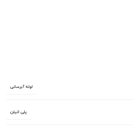
لوله آبرسانی
پلی اتیلن