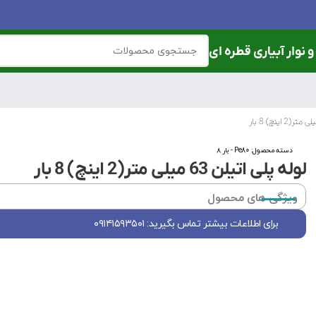
 نوار آبیاری قطره ای
دسته محصول:
Pe80 - بار ۸
لوله پلی اتیلن 63 میلی متر(2 اینچ) 8 بار
ویژگی های محصول
برای اطلاعات بیشتر تماس بگیرید: ۰۹۱۴۱۵۹۳۵۰۱