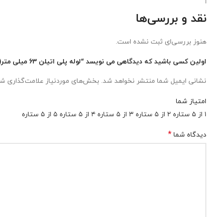
نقد و بررسی‌ها
هنوز بررسی‌ای ثبت نشده است.
اولین کسی باشید که دیدگاهی می نویسد “لوله پلی اتیلن 63 میلی متر(2 اینچ) 8 بار”
نشانی ایمیل شما منتشر نخواهد شد.
بخش‌های موردنیاز علامت‌گذاری شد
امتیاز شما
۱ از ۵ ستاره
۲ از ۵ ستاره
۳ از ۵ ستاره
۴ از ۵ ستاره
۵ از ۵ ستاره
*
دیدگاه شما