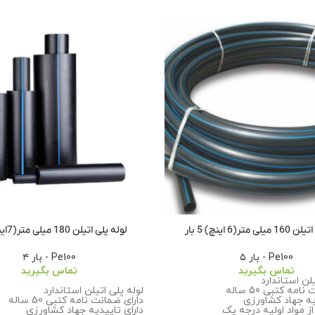
متر(6 اینچ) 5 بار
لوله پلی اتیلن 180 میلی متر(7اینچ)4بار
Pe100 - بار ۵
Pe100 - بار ۴
تماس بگیرید
تماس بگیرید
یلن استاندارد
مه کتبی 50 ساله
لوله پلی اتیلن استاندارد
یه جهاد کشاورزی
دارای ضمانت نامه کتبی 50 ساله
ز مواد اولیه درجه یک
دارای تاییدیه جهاد کشاورزی