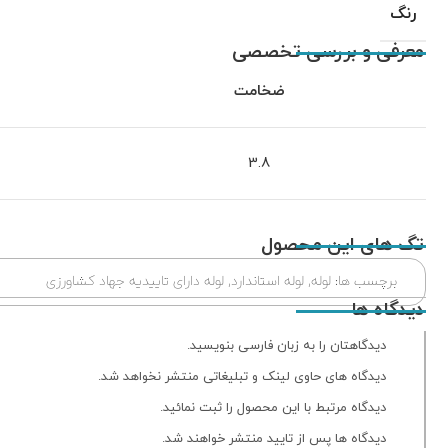
رنگ
معرفی و بررسی تخصصی
ضخامت
3.8
تگ های این محصول
برچسب ها:
لوله
,
لوله استاندارد
,
لوله دارای تاییدیه جهاد کشاورزی
دیدگاه ها
دیدگاهتان را به زبان فارسی بنویسید.
دیدگاه های حاوی لینک و تبلیغاتی منتشر نخواهد شد.
دیدگاه مرتبط با این محصول را ثبت نمائید.
دیدگاه ها پس از تایید منتشر خواهند شد.