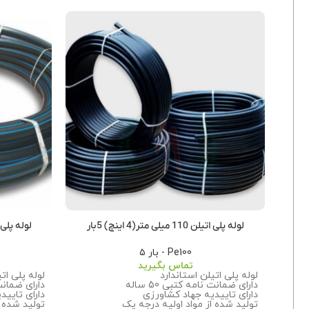
لوله پلی اتیلن 110 میلی متر(4 اینچ) 5بار
لوله پلی اتیلن 160 میلی 
Pe100 - بار ۵
تماس بگیرید
لوله پلی اتیلن استاندارد
لوله پلی ات
دارای ضمانت نامه کتبی 50 ساله
دارای ضمانت نا
دارای تاییدیه جهاد کشاورزی
دارای تایید
تولید شده از مواد اولیه درجه یک
تولید شده ا