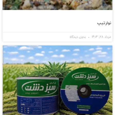
نوارتیپ
مرداد 28, 1404
بدون دیدگاه