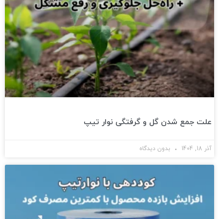
علت جمع شدن گل و گرفتگی نوار تیپ
آذر 18, 1404
بدون دیدگاه