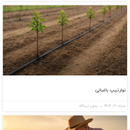
نوارتیپ باغبانی
مرداد 20, 1404
بدون دیدگاه