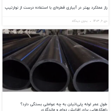
راز عملکرد بهتر در آبیاری قطره‌ای با استفاده درست از نوارتیپ
دی 6, 1403
بدون دیدگاه
طول عمر لوله پلی‌اتیلن به چه عواملی بستگی دارد؟
راهکارهایی برای افزایش دوام و ماندگاری