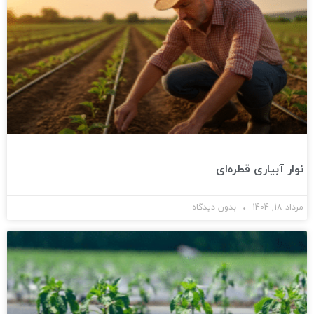
نوار آبیاری قطره‌ای
مرداد 18, 1404
بدون دیدگاه