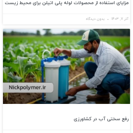
مزایای استفاده از محصولات لوله پلی اتیلن برای محیط زیست
آذر 7, 1403
بدون دیدگاه
رفع سختی آب در کشاورزی