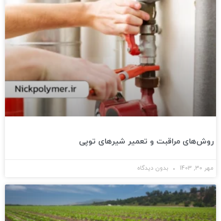
روش‌های مراقبت و تعمیر شیرهای توپی
مهر 30, 1403
بدون دیدگاه