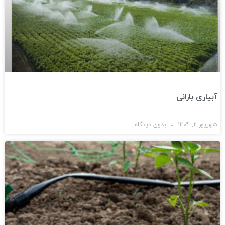
آبیاری بارانی
شهریور 2, 1404
بدون دیدگاه