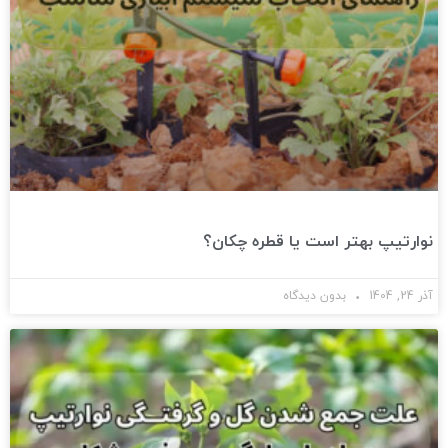
نوارتیپ بهتر است یا قطره چکان؟
آذر 24, 1404
بدون دیدگاه