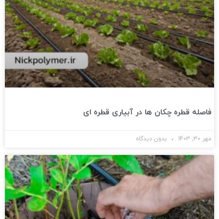
فاصله قطره چکان ها در آبیاری قطره ای
مهر 30, 1403
بدون دیدگاه