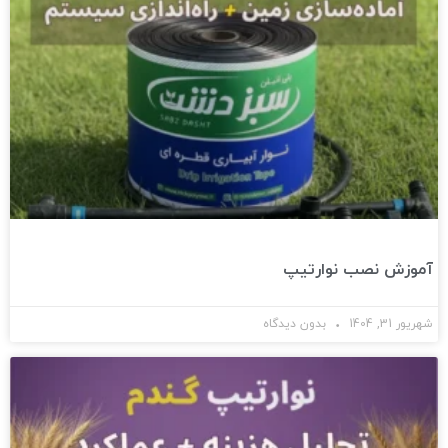
آموزش نصب نوارتیپ
شهریور 31, 1404
بدون دیدگاه