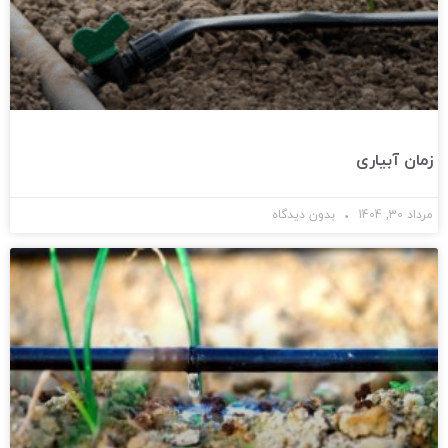
زمان آبیاری
مرداد 30, 1404
بدون دیدگاه