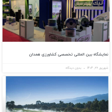
نمایشگاه بین المللی تخصصی کشاورزی همدان
شهریور 26, 1404
بدون دیدگاه