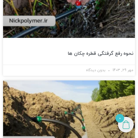
نحوه رفع گرفتگی قطره چکان ها
مهر 29, 1403
بدون دیدگاه
0