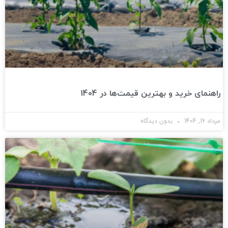
راهنمای خرید و بهترین قیمت‌ها در 1404
مرداد 16, 1404
بدون دیدگاه