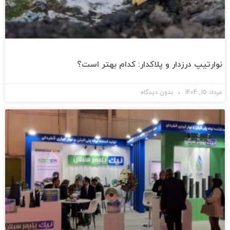
نوارتیپ درزدار و پلاکدار: کدام بهتر است؟
مرداد 15, 1404
بدون دیدگاه