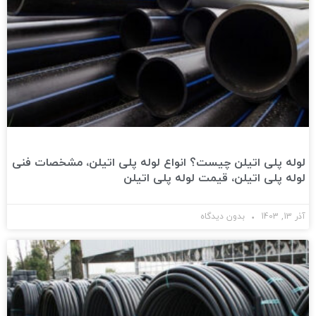
لوله پلی اتیلن چیست؟ انواع لوله پلی اتیلن، مشخصات فنی
لوله پلی اتیلن، قیمت لوله پلی اتیلن
آذر 13, 1403
بدون دیدگاه