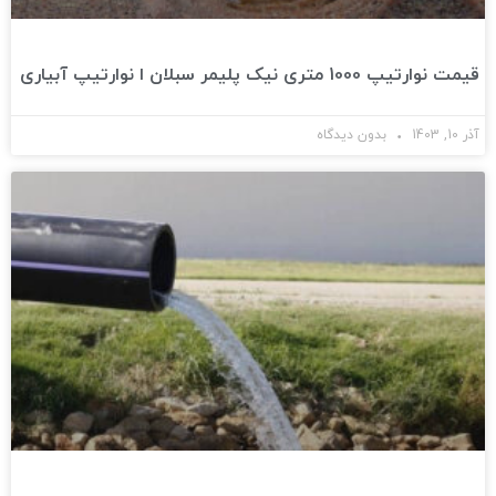
قیمت نوارتیپ 1000 متری نیک پلیمر سبلان ا نوارتیپ آبیاری
آذر 10, 1403
بدون دیدگاه