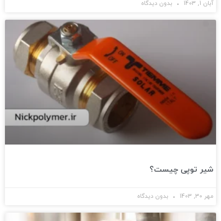
آبان 1, 1403
بدون دیدگاه
شیر توپی چیست؟
مهر 30, 1403
بدون دیدگاه