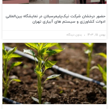
حضور درخشان شرکت نیک‌پلیمر‌سبلان در نمایشگاه بین‌المللی
ادوات کشاورزی و سیستم‌ های آبیاری تهران
بهمن 15, 1403
بدون دیدگاه