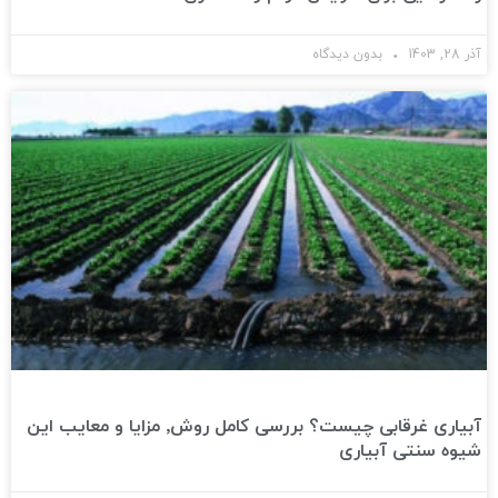
آذر 28, 1403
بدون دیدگاه
آبیاری غرقابی چیست؟ بررسی کامل روش٬ مزایا و معایب این
شیوه سنتی آبیاری