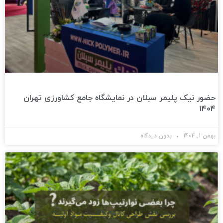
حضور نیک پلیمر سبلان در نمایشگاه جامع کشاورزی تهران
۱۴۰۴
بهمن 1, 1404
بدون دیدگاه