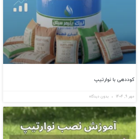
کوددهی با نوارتیپ
مهر 9, 1404
بدون دیدگاه