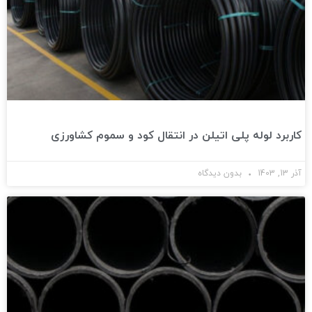
کاربرد لوله پلی اتیلن در انتقال کود و سموم کشاورزی
آذر 13, 1403
بدون دیدگاه