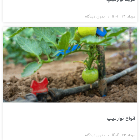
مرداد 24, 1404
بدون دیدگاه
انواع نوارتیپ
مرداد 22, 1404
بدون دیدگاه