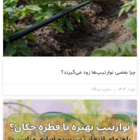
چرا بعضی نوارتیپ‌ها زود می‌گیرند؟
دی 1, 1404
بدون دیدگاه