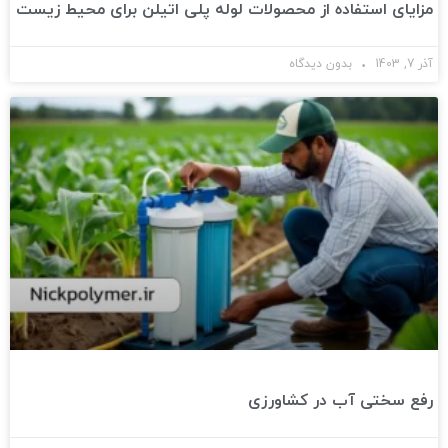
مزایای استفاده از محصولات لوله پلی اتیلن برای محیط زیست
آذر 7, 1403
بدون دیدگاه
رفع سختی آب در کشاورزی