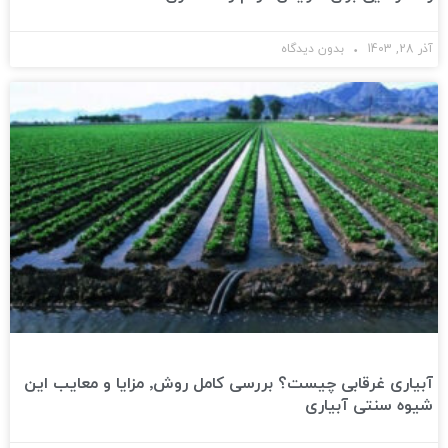
آذر 28, 1403
بدون دیدگاه
آبیاری غرقابی چیست؟ بررسی کامل روش٬ مزایا و معایب این
شیوه سنتی آبیاری