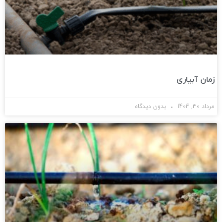
زمان آبیاری
مرداد 30, 1404
بدون دیدگاه