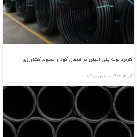
کاربرد لوله پلی اتیلن در انتقال کود و سموم کشاورزی
آذر 13, 1403
بدون دیدگاه