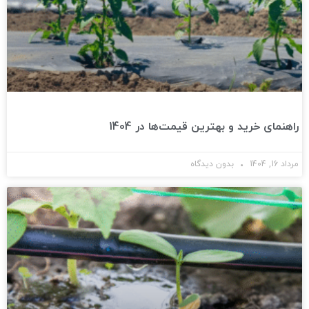
راهنمای خرید و بهترین قیمت‌ها در 1404
مرداد 16, 1404
بدون دیدگاه