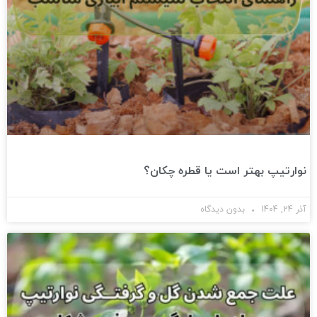
نوارتیپ بهتر است یا قطره چکان؟
آذر 24, 1404
بدون دیدگاه