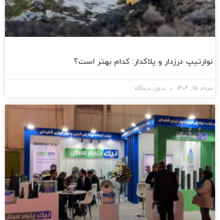
نوارتیپ درزدار و پلاکدار: کدام بهتر است؟
مرداد 15, 1404
بدون دیدگاه