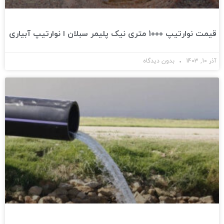
قیمت نوارتیپ 1000 متری نیک پلیمر سبلان ا نوارتیپ آبیاری
آذر 10, 1403
بدون دیدگاه