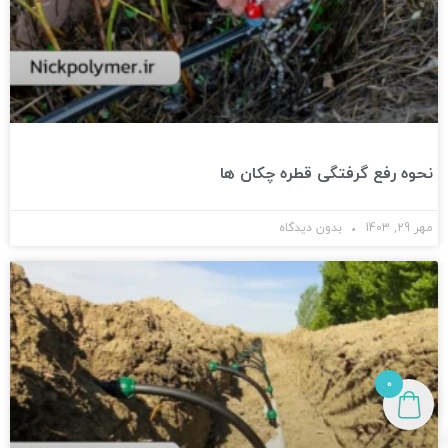
نحوه رفع گرفتگی قطره چکان ها
مهر 29, 1403
بدون دیدگاه
0