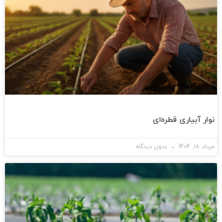
نوار آبیاری قطره‌ای
مرداد 18, 1404
بدون دیدگاه