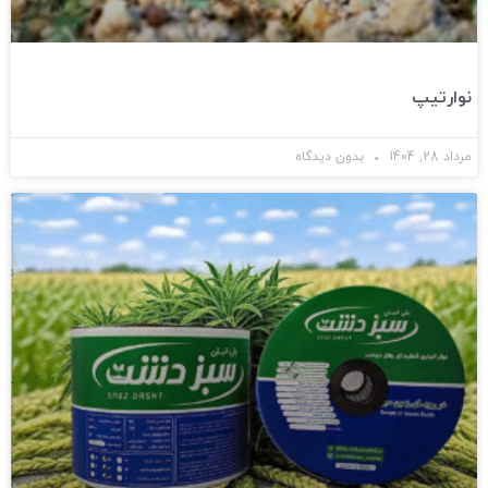
نوارتیپ
مرداد 28, 1404
بدون دیدگاه