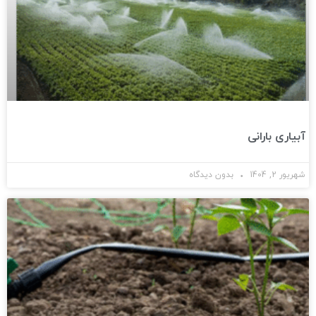
آبیاری بارانی
شهریور 2, 1404
بدون دیدگاه