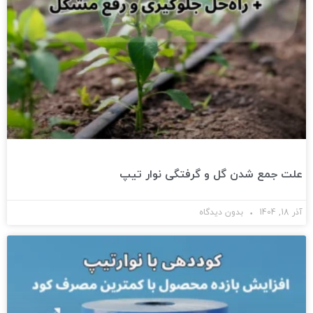
علت جمع شدن گل و گرفتگی نوار تیپ
آذر 18, 1404
بدون دیدگاه