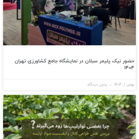
حضور نیک پلیمر سبلان در نمایشگاه جامع کشاورزی تهران
۱۴۰۴
بهمن 1, 1404
بدون دیدگاه