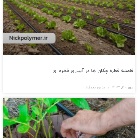
فاصله قطره چکان ها در آبیاری قطره ای
مهر 30, 1403
بدون دیدگاه