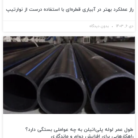
راز عملکرد بهتر در آبیاری قطره‌ای با استفاده درست از نوارتیپ
دی 6, 1403
بدون دیدگاه
طول عمر لوله پلی‌اتیلن به چه عواملی بستگی دارد؟
راهکارهایی برای افزایش دوام و ماندگاری