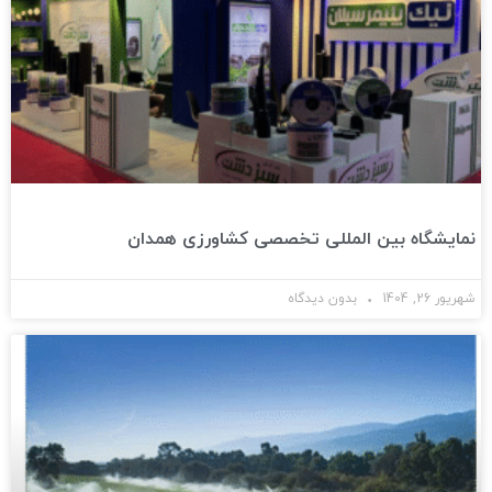
نمایشگاه بین المللی تخصصی کشاورزی همدان
شهریور 26, 1404
بدون دیدگاه