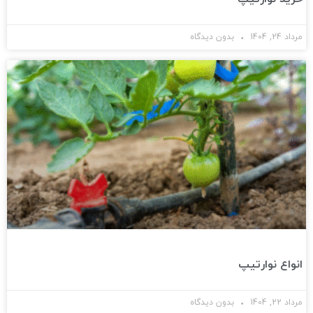
مرداد 24, 1404
بدون دیدگاه
انواع نوارتیپ
مرداد 22, 1404
بدون دیدگاه