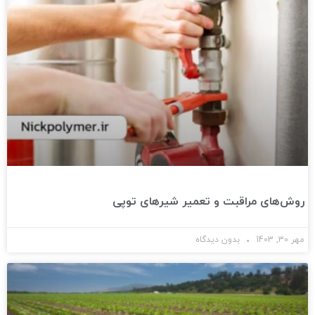
روش‌های مراقبت و تعمیر شیرهای توپی
مهر 30, 1403
بدون دیدگاه