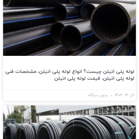
لوله پلی اتیلن چیست؟ انواع لوله پلی اتیلن، مشخصات فنی
لوله پلی اتیلن، قیمت لوله پلی اتیلن
آذر 13, 1403
بدون دیدگاه