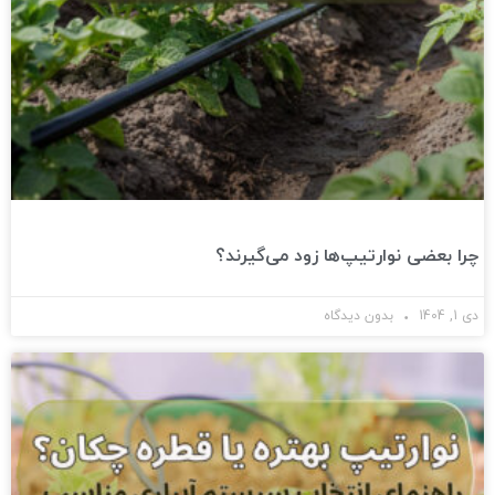
چرا بعضی نوارتیپ‌ها زود می‌گیرند؟
دی 1, 1404
بدون دیدگاه