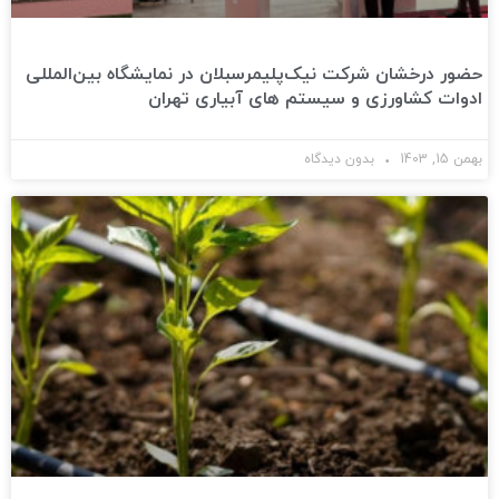
حضور درخشان شرکت نیک‌پلیمر‌سبلان در نمایشگاه بین‌المللی
ادوات کشاورزی و سیستم‌ های آبیاری تهران
بهمن 15, 1403
بدون دیدگاه