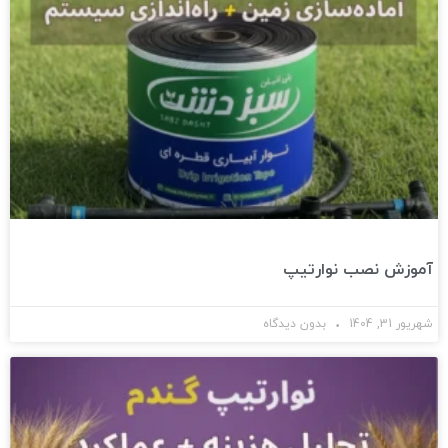
آموزش نصب نوارتیپ
شهریور 31, 1404
بدون دیدگاه